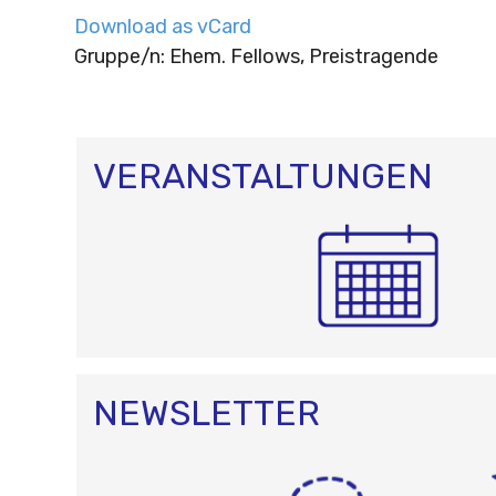
Download as vCard
Gruppe/n: Ehem. Fellows, Preistragende
VERANSTALTUNGEN
NEWSLETTER