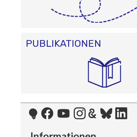
PUBLIKATIONEN
Informationen