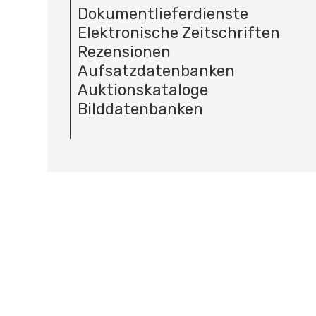
Dokumentlieferdienste
Elektronische Zeitschriften
Rezensionen
Aufsatzdatenbanken
Auktionskataloge
Bilddatenbanken