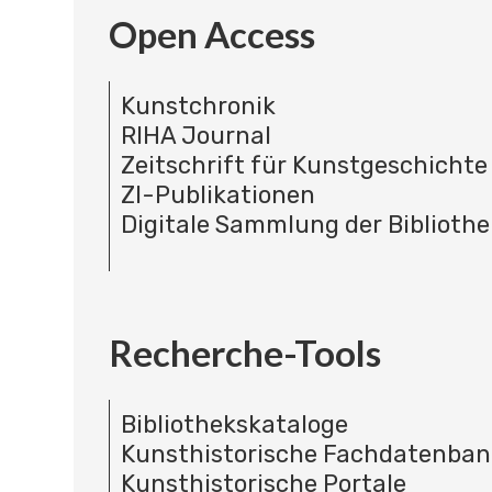
Open Access
Kunstchronik
RIHA Journal
Zeitschrift für Kunstgeschichte
ZI-Publikationen
Digitale Sammlung der Bibliothe
Recherche-Tools
Bibliothekskataloge
Kunsthistorische Fachdatenba
Kunsthistorische Portale