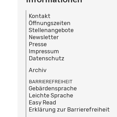
Kontakt
Öffnungszeiten
Stellenangebote
Newsletter
Presse
Impressum
Datenschutz
Archiv
BARRIEREFREIHEIT
Gebärdensprache
Leichte Sprache
Easy Read
Erklärung zur Barrierefreiheit