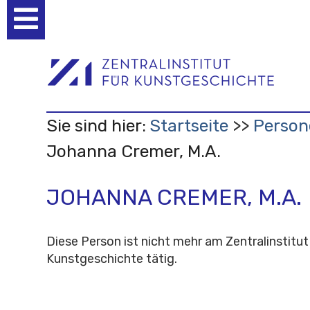
Benutzerspezifische
Werkzeuge
Sie sind hier:
Startseite
Person
Johanna Cremer, M.A.
JOHANNA CREMER, M.A.
Diese Person ist nicht mehr am Zentralinstitut
Kunstgeschichte tätig.