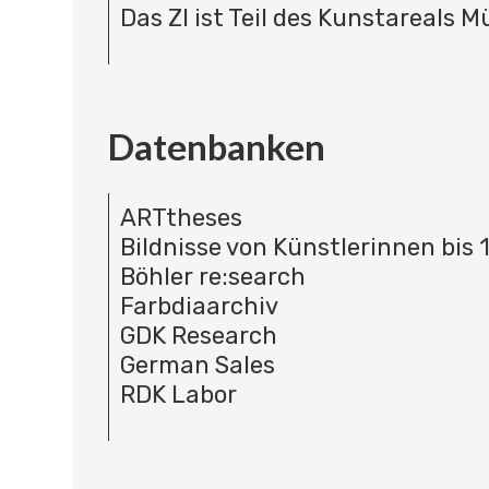
Das ZI ist Teil des Kunstareals 
Datenbanken
ARTtheses
Bildnisse von Künstlerinnen bis 
Böhler re:search
Farbdiaarchiv
GDK Research
German Sales
RDK Labor