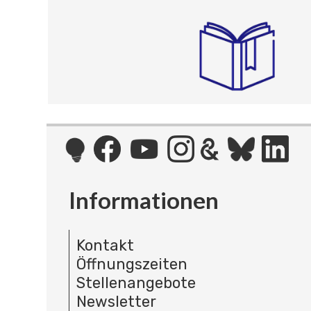
Informationen
Kontakt
Öffnungszeiten
Stellenangebote
Newsletter