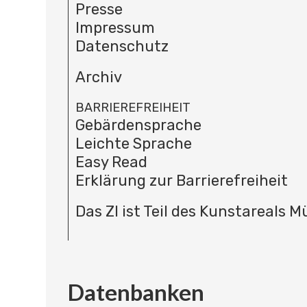
Presse
Impressum
Datenschutz
Archiv
BARRIEREFREIHEIT
Gebärdensprache
Leichte Sprache
Easy Read
Erklärung zur Barrierefreiheit
Das ZI ist Teil des Kunstareals 
Datenbanken