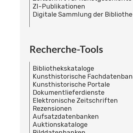
ZI-Publikationen
Digitale Sammlung der Bibliothe
Recherche-Tools
Bibliothekskataloge
Kunsthistorische Fachdatenba
Kunsthistorische Portale
Dokumentlieferdienste
Elektronische Zeitschriften
Rezensionen
Aufsatzdatenbanken
Auktionskataloge
Bilddatenbanken