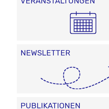
VERANSTALTUNGEN
NEWSLETTER
PUBLIKATIONEN