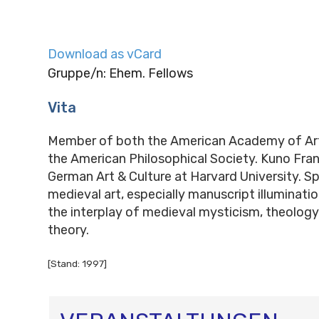
Download as vCard
Gruppe/n: Ehem. Fellows
Vita
Member of both the American Academy of Art
the American Philosophical Society. Kuno Fra
German Art & Culture at Harvard University. Spe
medieval art, especially manuscript illuminatio
the interplay of medieval mysticism, theolog
theory.
[Stand: 1997]