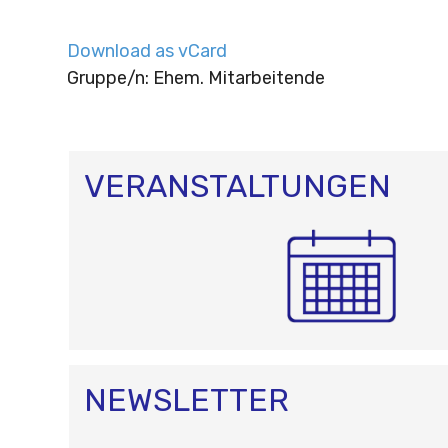
Download as vCard
Gruppe/n: Ehem. Mitarbeitende
VERANSTALTUNGEN
NEWSLETTER