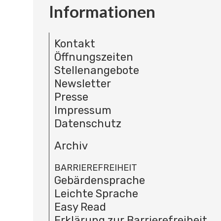
Informationen
Kontakt
Öffnungszeiten
Stellenangebote
Newsletter
Presse
Impressum
Datenschutz
Archiv
BARRIEREFREIHEIT
Gebärdensprache
Leichte Sprache
Easy Read
Erklärung zur Barrierefreiheit