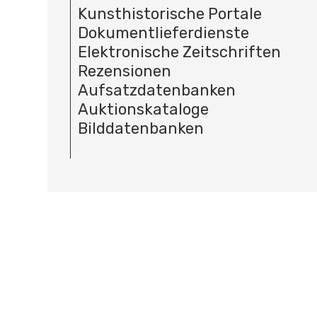
Kunsthistorische Portale
Dokumentlieferdienste
Elektronische Zeitschriften
Rezensionen
Aufsatzdatenbanken
Auktionskataloge
Bilddatenbanken