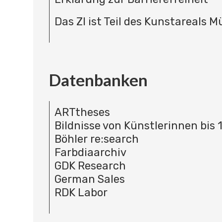
Das ZI ist Teil des Kunstareals 
Datenbanken
ARTtheses
Bildnisse von Künstlerinnen bis 
Böhler re:search
Farbdiaarchiv
GDK Research
German Sales
RDK Labor