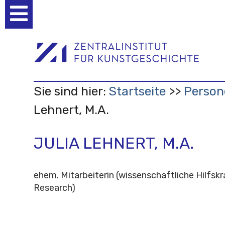
Benutzerspezifische
Werkzeuge
Sie sind hier:
Startseite
Person
Lehnert, M.A.
JULIA LEHNERT, M.A.
ehem. Mitarbeiterin (wissenschaftliche Hilfskr
Research)