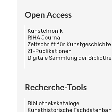
Open Access
Kunstchronik
RIHA Journal
Zeitschrift für Kunstgeschichte
ZI-Publikationen
Digitale Sammlung der Bibliothe
Recherche-Tools
Bibliothekskataloge
Kunsthistorische Fachdatenba