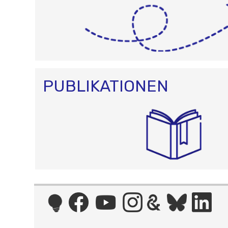
PUBLIKATIONEN