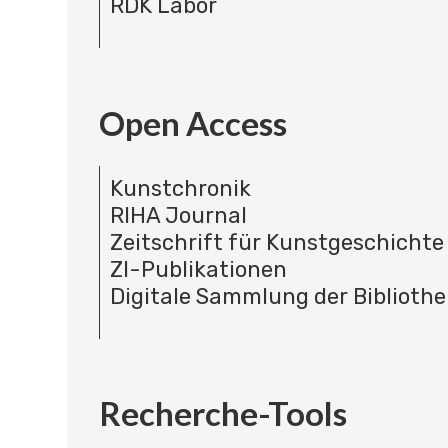
RDK Labor
Open Access
Kunstchronik
RIHA Journal
Zeitschrift für Kunstgeschichte
ZI-Publikationen
Digitale Sammlung der Bibliothe
Recherche-Tools