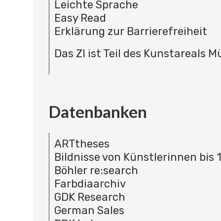
Leichte Sprache
Easy Read
Erklärung zur Barrierefreiheit
Das ZI ist Teil des Kunstareals 
Datenbanken
ARTtheses
Bildnisse von Künstlerinnen bis 
Böhler re:search
Farbdiaarchiv
GDK Research
German Sales