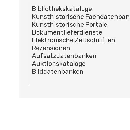
Bibliothekskataloge
Kunsthistorische Fachdatenba
Kunsthistorische Portale
Dokumentlieferdienste
Elektronische Zeitschriften
Rezensionen
Aufsatzdatenbanken
Auktionskataloge
Bilddatenbanken