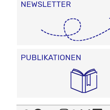
NEWSLETTER
PUBLIKATIONEN