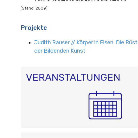
[Stand: 2009]
Projekte
Judith Rauser // Körper in Eisen. Die Rü
der Bildenden Kunst
VERANSTALTUNGEN