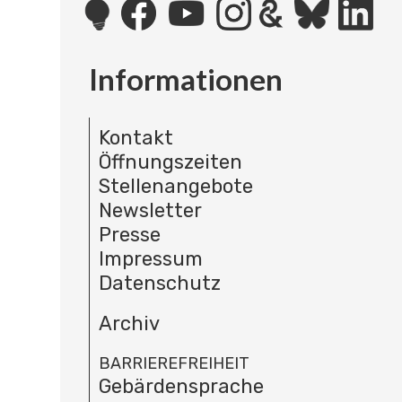
Informationen
Kontakt
Öffnungszeiten
Stellenangebote
Newsletter
Presse
Impressum
Datenschutz
Archiv
BARRIEREFREIHEIT
Gebärdensprache