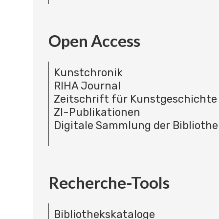
Open Access
Kunstchronik
RIHA Journal
Zeitschrift für Kunstgeschichte
ZI-Publikationen
Digitale Sammlung der Bibliothe
Recherche-Tools
Bibliothekskataloge