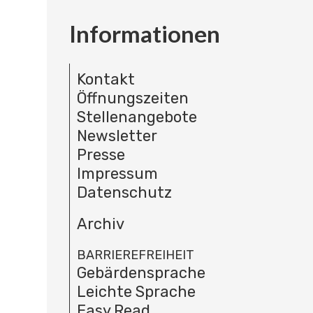
Informationen
Kontakt
Öffnungszeiten
Stellenangebote
Newsletter
Presse
Impressum
Datenschutz
Archiv
BARRIEREFREIHEIT
Gebärdensprache
Leichte Sprache
Easy Read