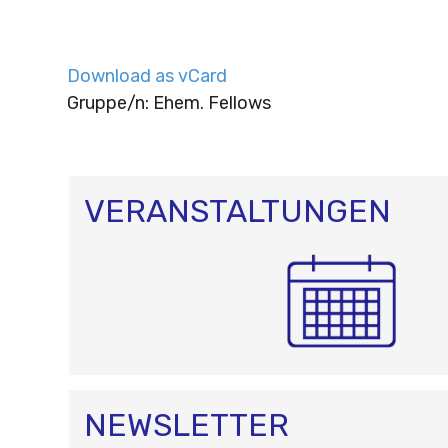
Download as vCard
Gruppe/n: Ehem. Fellows
VERANSTALTUNGEN
NEWSLETTER