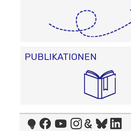
PUBLIKATIONEN