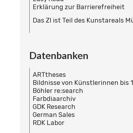
Erklärung zur Barrierefreiheit
Das ZI ist Teil des Kunstareals 
Datenbanken
ARTtheses
Bildnisse von Künstlerinnen bis 
Böhler re:search
Farbdiaarchiv
GDK Research
German Sales
RDK Labor