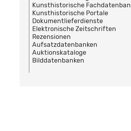
Kunsthistorische Fachdatenba
Kunsthistorische Portale
Dokumentlieferdienste
Elektronische Zeitschriften
Rezensionen
Aufsatzdatenbanken
Auktionskataloge
Bilddatenbanken