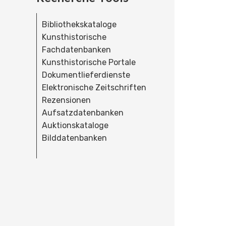
Bibliothekskataloge
Kunsthistorische
Fachdatenbanken
Kunsthistorische Portale
Dokumentlieferdienste
Elektronische Zeitschriften
Rezensionen
Aufsatzdatenbanken
Auktionskataloge
Bilddatenbanken