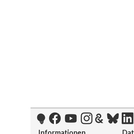
Informationen
Da