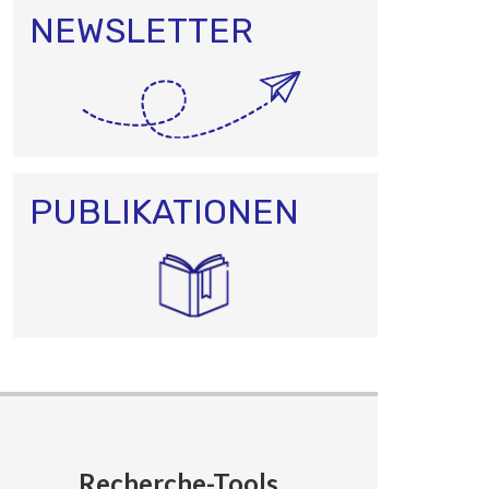
NEWSLETTER
PUBLIKATIONEN
Recherche-Tools