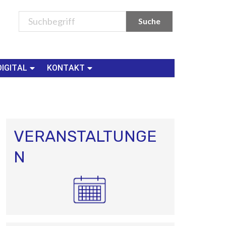
DIGITAL
KONTAKT
VERANSTALTUNGE
N