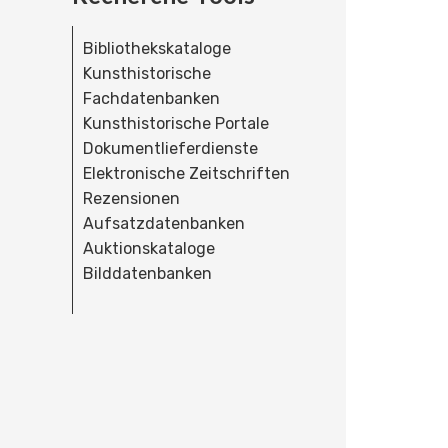
Bibliothekskataloge
Kunsthistorische
Fachdatenbanken
Kunsthistorische Portale
Dokumentlieferdienste
Elektronische Zeitschriften
Rezensionen
Aufsatzdatenbanken
Auktionskataloge
Bilddatenbanken