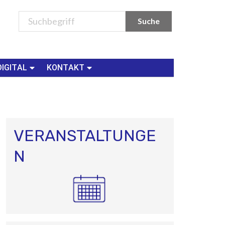
DIGITAL
KONTAKT
VERANSTALTUNGE
N