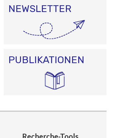
NEWSLETTER
PUBLIKATIONEN
Recherche-Tools