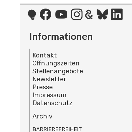
Informationen
Kontakt
Öffnungszeiten
Stellenangebote
Newsletter
Presse
Impressum
Datenschutz
Archiv
BARRIEREFREIHEIT