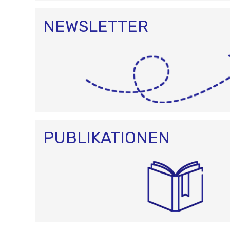
NEWSLETTER
PUBLIKATIONEN