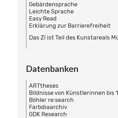
Gebärdensprache
Leichte Sprache
Easy Read
Erklärung zur Barrierefreiheit
Das ZI ist Teil des Kunstareals 
Datenbanken
ARTtheses
Bildnisse von Künstlerinnen bis 
Böhler re:search
Farbdiaarchiv
GDK Research