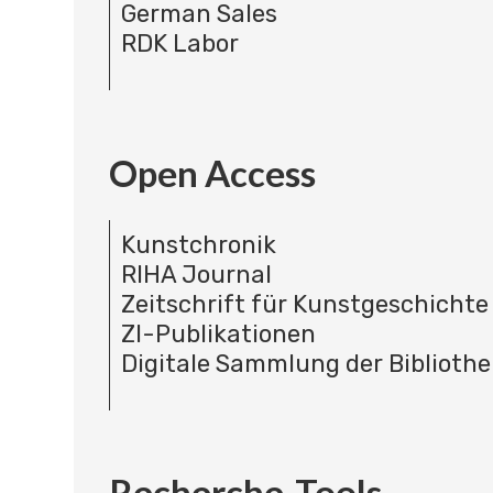
German Sales
RDK Labor
Open Access
Kunstchronik
RIHA Journal
Zeitschrift für Kunstgeschichte
ZI-Publikationen
Digitale Sammlung der Bibliothe
Recherche-Tools