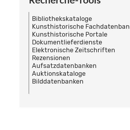
Bibliothekskataloge
Kunsthistorische Fachdatenba
Kunsthistorische Portale
Dokumentlieferdienste
Elektronische Zeitschriften
Rezensionen
Aufsatzdatenbanken
Auktionskataloge
Bilddatenbanken