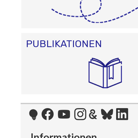
PUBLIKATIONEN
Informationen