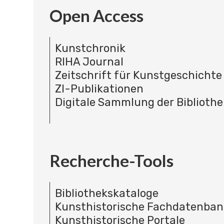
Open Access
Kunstchronik
RIHA Journal
Zeitschrift für Kunstgeschichte
ZI-Publikationen
Digitale Sammlung der Bibliothe
Recherche-Tools
Bibliothekskataloge
Kunsthistorische Fachdatenba
Kunsthistorische Portale