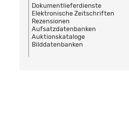
Dokumentlieferdienste
Elektronische Zeitschriften
Rezensionen
Aufsatzdatenbanken
Auktionskataloge
Bilddatenbanken