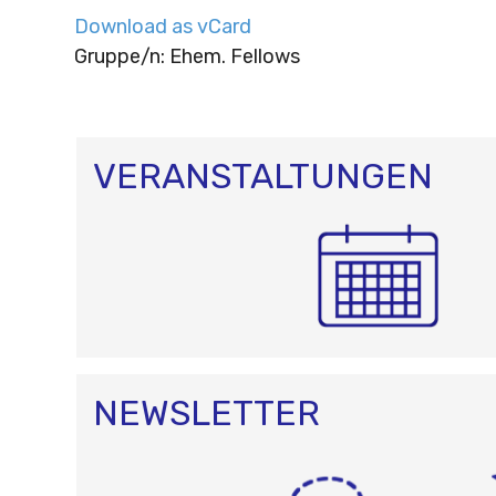
Download as vCard
Gruppe/n: Ehem. Fellows
VERANSTALTUNGEN
NEWSLETTER