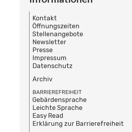
Kontakt
Öffnungszeiten
Stellenangebote
Newsletter
Presse
Impressum
Datenschutz
Archiv
BARRIEREFREIHEIT
Gebärdensprache
Leichte Sprache
Easy Read
Erklärung zur Barrierefreiheit