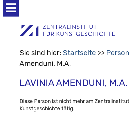
Benutzerspezifische
Werkzeuge
Sie sind hier:
Startseite
Person
Amenduni, M.A.
LAVINIA AMENDUNI, M.A.
Diese Person ist nicht mehr am Zentralinstitut
Kunstgeschichte tätig.