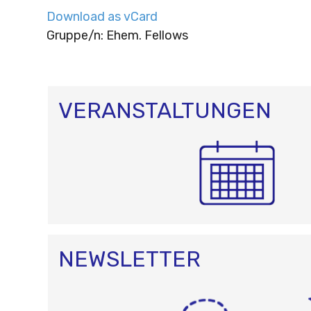
Download as vCard
Gruppe/n: Ehem. Fellows
VERANSTALTUNGEN
NEWSLETTER