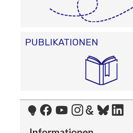
PUBLIKATIONEN
Informationen