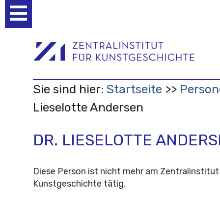
Benutzerspezifische
Werkzeuge
Sie sind hier:
Startseite
Person
Lieselotte Andersen
DR. LIESELOTTE ANDER
Diese Person ist nicht mehr am Zentralinstitut
Kunstgeschichte tätig.