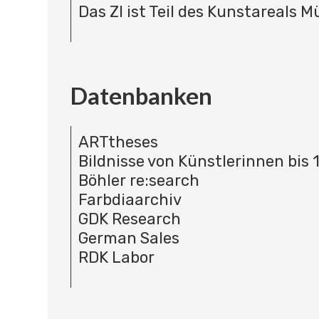
Das ZI ist Teil des Kunstareals 
Datenbanken
ARTtheses
Bildnisse von Künstlerinnen bis 
Böhler re:search
Farbdiaarchiv
GDK Research
German Sales
RDK Labor