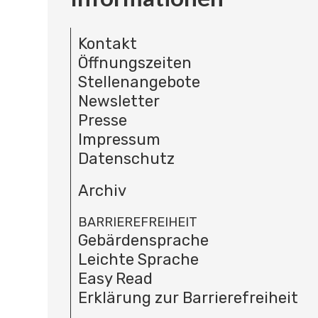
Kontakt
Öffnungszeiten
Stellenangebote
Newsletter
Presse
Impressum
Datenschutz
Archiv
BARRIEREFREIHEIT
Gebärdensprache
Leichte Sprache
Easy Read
Erklärung zur Barrierefreiheit