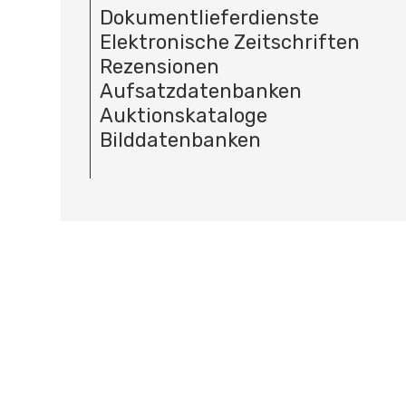
Dokumentlieferdienste
Elektronische Zeitschriften
Rezensionen
Aufsatzdatenbanken
Auktionskataloge
Bilddatenbanken