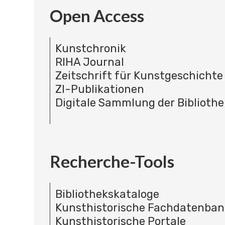
Open Access
Kunstchronik
RIHA Journal
Zeitschrift für Kunstgeschichte
ZI-Publikationen
Digitale Sammlung der Bibliothe
Recherche-Tools
Bibliothekskataloge
Kunsthistorische Fachdatenba
Kunsthistorische Portale