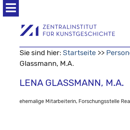
Benutzerspezifische
Werkzeuge
Sie sind hier:
Startseite
Person
Glassmann, M.A.
LENA GLASSMANN, M.A.
ehemalige Mitarbeiterin, Forschungsstelle Re