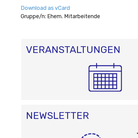
Download as vCard
Gruppe/n: Ehem. Mitarbeitende
VERANSTALTUNGEN
NEWSLETTER