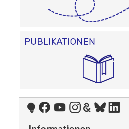
PUBLIKATIONEN
Informationen