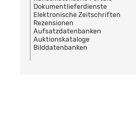
Dokumentlieferdienste
Elektronische Zeitschriften
Rezensionen
Aufsatzdatenbanken
Auktionskataloge
Bilddatenbanken