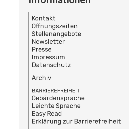
Kontakt
Öffnungszeiten
Stellenangebote
Newsletter
Presse
Impressum
Datenschutz
Archiv
BARRIEREFREIHEIT
Gebärdensprache
Leichte Sprache
Easy Read
Erklärung zur Barrierefreiheit