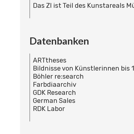
Das ZI ist Teil des Kunstareals 
Datenbanken
ARTtheses
Bildnisse von Künstlerinnen bis 
Böhler re:search
Farbdiaarchiv
GDK Research
German Sales
RDK Labor