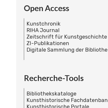
Open Access
Kunstchronik
RIHA Journal
Zeitschrift für Kunstgeschichte
ZI-Publikationen
Digitale Sammlung der Bibliothe
Recherche-Tools
Bibliothekskataloge
Kunsthistorische Fachdatenba
Kunsthistorische Portale