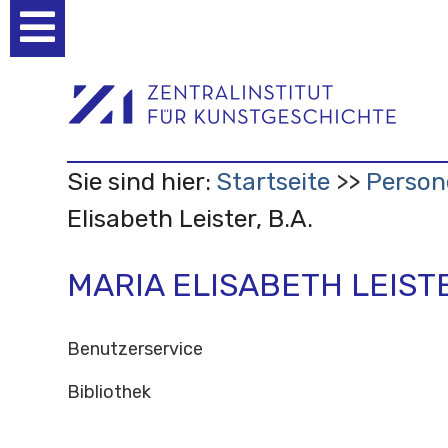
Benutzerspezifische
Werkzeuge
Sie sind hier:
Startseite
Person
Elisabeth Leister, B.A.
MARIA ELISABETH LEISTE
Benutzerservice
Bibliothek