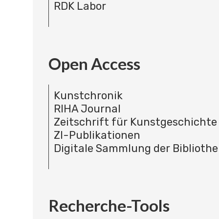
RDK Labor
Open Access
Kunstchronik
RIHA Journal
Zeitschrift für Kunstgeschichte
ZI-Publikationen
Digitale Sammlung der Bibliothe
Recherche-Tools