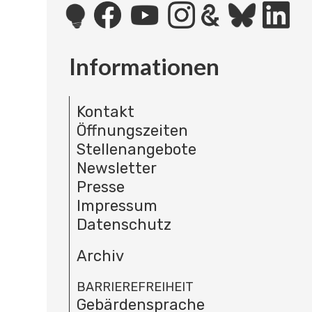
Informationen
Kontakt
Öffnungszeiten
Stellenangebote
Newsletter
Presse
Impressum
Datenschutz
Archiv
BARRIEREFREIHEIT
Gebärdensprache