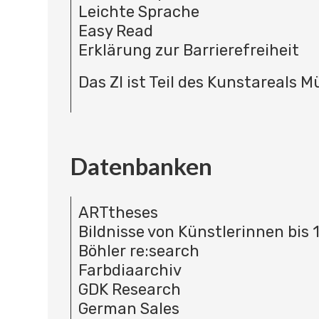
Leichte Sprache
Easy Read
Erklärung zur Barrierefreiheit
Das ZI ist Teil des Kunstareals 
Datenbanken
ARTtheses
Bildnisse von Künstlerinnen bis 
Böhler re:search
Farbdiaarchiv
GDK Research
German Sales