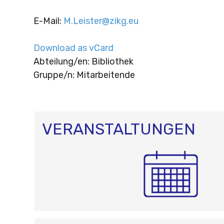
E-Mail
:
M.Leister@zikg.eu
Download as vCard
Abteilung/en: Bibliothek
Gruppe/n: Mitarbeitende
VERANSTALTUNGEN