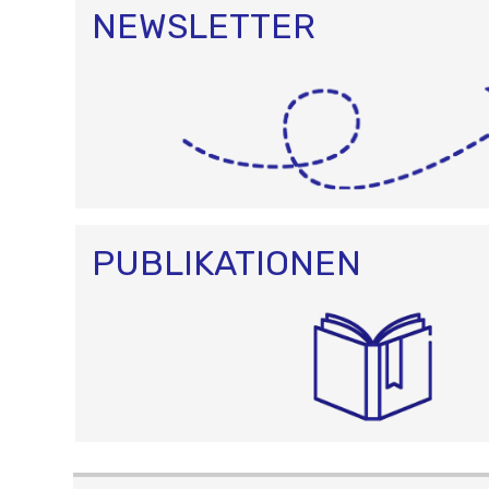
NEWSLETTER
PUBLIKATIONEN