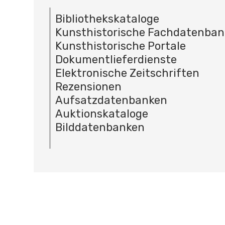
Bibliothekskataloge
Kunsthistorische Fachdatenba
Kunsthistorische Portale
Dokumentlieferdienste
Elektronische Zeitschriften
Rezensionen
Aufsatzdatenbanken
Auktionskataloge
Bilddatenbanken