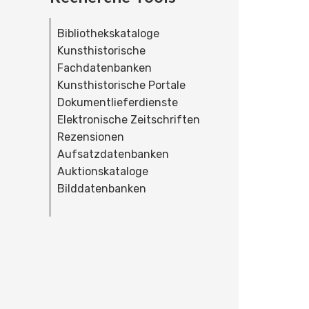
Bibliothekskataloge
Kunsthistorische
Fachdatenbanken
Kunsthistorische Portale
Dokumentlieferdienste
Elektronische Zeitschriften
Rezensionen
Aufsatzdatenbanken
Auktionskataloge
Bilddatenbanken