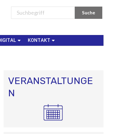
DIGITAL
KONTAKT
VERANSTALTUNGE
N