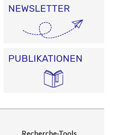
NEWSLETTER
PUBLIKATIONEN
Recherche-Tools