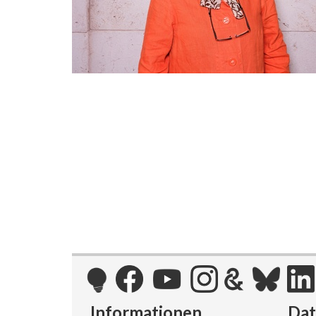
Informationen
Da