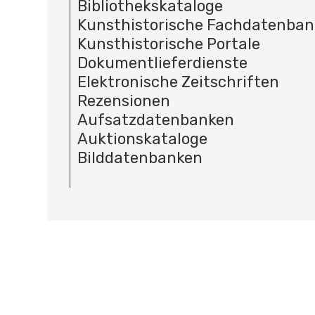
Bibliothekskataloge
Kunsthistorische Fachdatenba
Kunsthistorische Portale
Dokumentlieferdienste
Elektronische Zeitschriften
Rezensionen
Aufsatzdatenbanken
Auktionskataloge
Bilddatenbanken