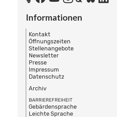
Informationen
Kontakt
Öffnungszeiten
Stellenangebote
Newsletter
Presse
Impressum
Datenschutz
Archiv
BARRIEREFREIHEIT
Gebärdensprache
Leichte Sprache