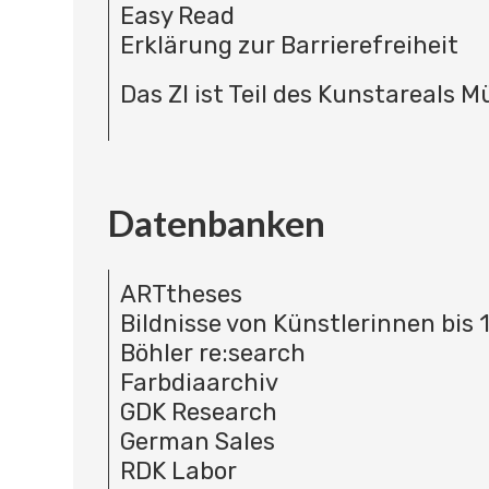
Easy Read
Erklärung zur Barrierefreiheit
Das ZI ist Teil des Kunstareals 
Datenbanken
ARTtheses
Bildnisse von Künstlerinnen bis 
Böhler re:search
Farbdiaarchiv
GDK Research
German Sales
RDK Labor