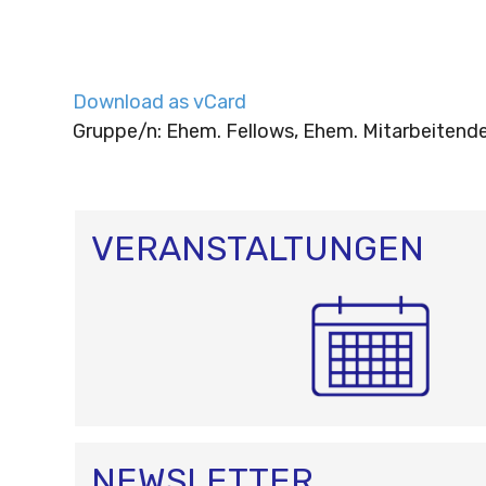
Download as vCard
Gruppe/n: Ehem. Fellows, Ehem. Mitarbeitend
VERANSTALTUNGEN
NEWSLETTER