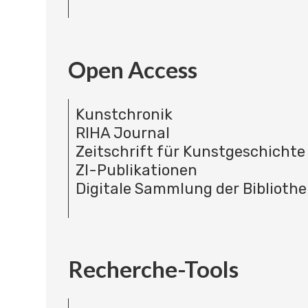
Open Access
Kunstchronik
RIHA Journal
Zeitschrift für Kunstgeschichte
ZI-Publikationen
Digitale Sammlung der Bibliothe
Recherche-Tools