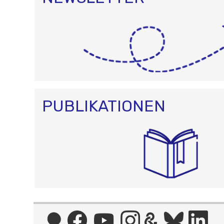
PUBLIKATIONEN