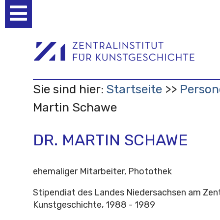
Benutzerspezifische
Werkzeuge
Sie sind hier:
Startseite
Person
Martin Schawe
DR. MARTIN SCHAWE
ehemaliger Mitarbeiter, Photothek
Stipendiat des Landes Niedersachsen am Zentr
Kunstgeschichte, 1988 - 1989