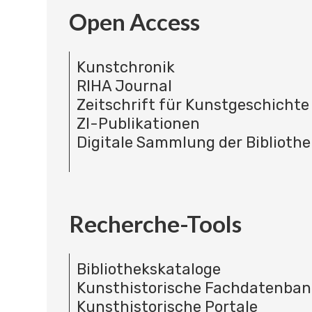
Open Access
Kunstchronik
RIHA Journal
Zeitschrift für Kunstgeschichte
ZI-Publikationen
Digitale Sammlung der Bibliothe
Recherche-Tools
Bibliothekskataloge
Kunsthistorische Fachdatenba
Kunsthistorische Portale