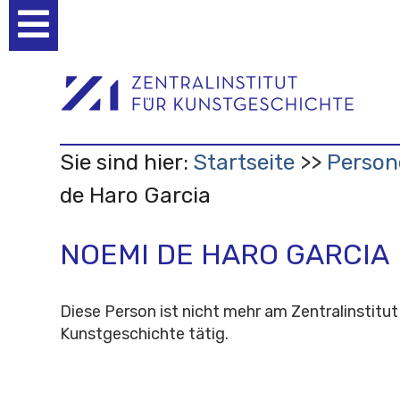
Benutzerspezifische
Werkzeuge
Sie sind hier:
Startseite
Person
de Haro Garcia
NOEMI DE HARO GARCIA
Diese Person ist nicht mehr am Zentralinstitut
Kunstgeschichte tätig.