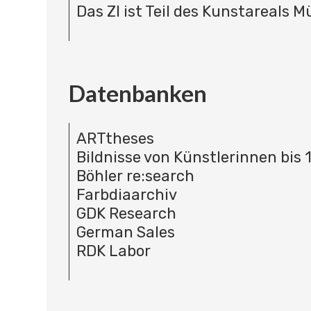
Das ZI ist Teil des Kunstareals 
Datenbanken
ARTtheses
Bildnisse von Künstlerinnen bis 
Böhler re:search
Farbdiaarchiv
GDK Research
German Sales
RDK Labor