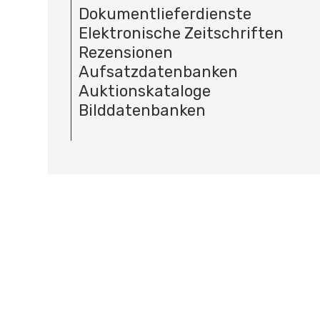
Dokumentlieferdienste
Elektronische Zeitschriften
Rezensionen
Aufsatzdatenbanken
Auktionskataloge
Bilddatenbanken