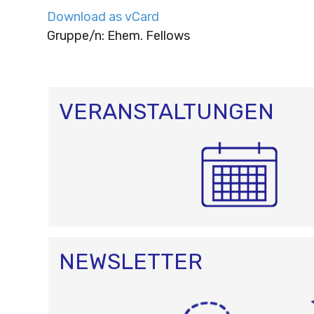
Download as vCard
Gruppe/n: Ehem. Fellows
VERANSTALTUNGEN
NEWSLETTER