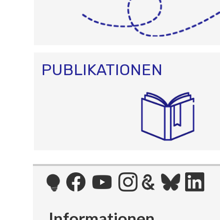
PUBLIKATIONEN
Informationen