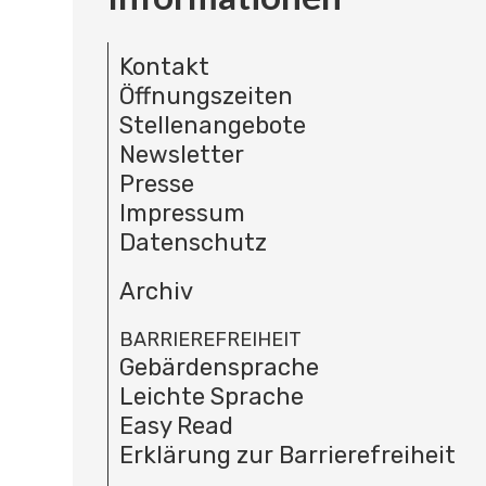
Kontakt
Öffnungszeiten
Stellenangebote
Newsletter
Presse
Impressum
Datenschutz
Archiv
BARRIEREFREIHEIT
Gebärdensprache
Leichte Sprache
Easy Read
Erklärung zur Barrierefreiheit