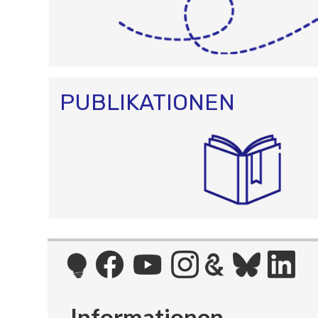
PUBLIKATIONEN
Informationen