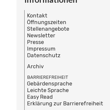
Kontakt
Öffnungszeiten
Stellenangebote
Newsletter
Presse
Impressum
Datenschutz
Archiv
BARRIEREFREIHEIT
Gebärdensprache
Leichte Sprache
Easy Read
Erklärung zur Barrierefreiheit