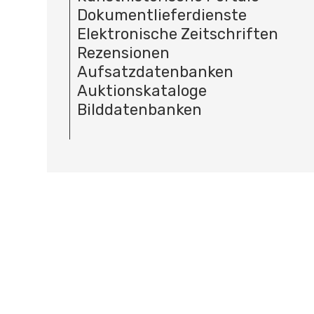
Dokumentlieferdienste
Elektronische Zeitschriften
Rezensionen
Aufsatzdatenbanken
Auktionskataloge
Bilddatenbanken