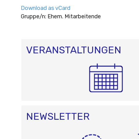
Download as vCard
Gruppe/n: Ehem. Mitarbeitende
VERANSTALTUNGEN
NEWSLETTER