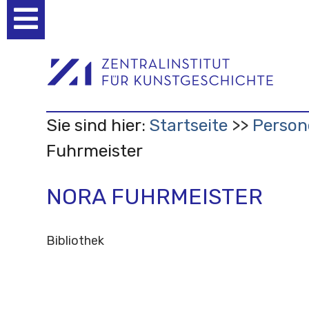
Benutzerspezifische
Werkzeuge
Sie sind hier:
Startseite
Person
Fuhrmeister
NORA FUHRMEISTER
Bibliothek