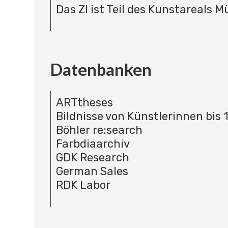
Das ZI ist Teil des Kunstareals 
Datenbanken
ARTtheses
Bildnisse von Künstlerinnen bis 
Böhler re:search
Farbdiaarchiv
GDK Research
German Sales
RDK Labor