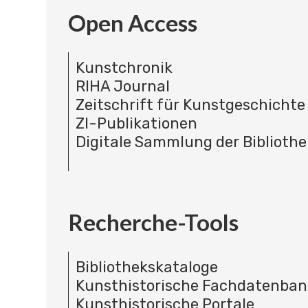
Open Access
Kunstchronik
RIHA Journal
Zeitschrift für Kunstgeschichte
ZI-Publikationen
Digitale Sammlung der Bibliothe
Recherche-Tools
Bibliothekskataloge
Kunsthistorische Fachdatenba
Kunsthistorische Portale