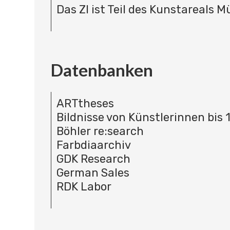
Das ZI ist Teil des Kunstareals 
Datenbanken
ARTtheses
Bildnisse von Künstlerinnen bis 
Böhler re:search
Farbdiaarchiv
GDK Research
German Sales
RDK Labor