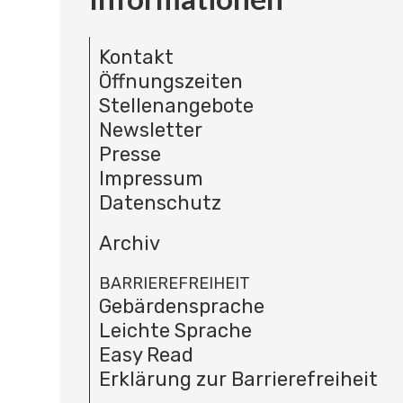
Kontakt
Öffnungszeiten
Stellenangebote
Newsletter
Presse
Impressum
Datenschutz
Archiv
BARRIEREFREIHEIT
Gebärdensprache
Leichte Sprache
Easy Read
Erklärung zur Barrierefreiheit