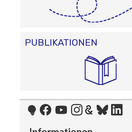
PUBLIKATIONEN
Informationen