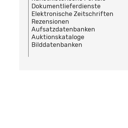
Dokumentlieferdienste
Elektronische Zeitschriften
Rezensionen
Aufsatzdatenbanken
Auktionskataloge
Bilddatenbanken