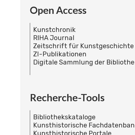
Open Access
Kunstchronik
RIHA Journal
Zeitschrift für Kunstgeschichte
ZI-Publikationen
Digitale Sammlung der Bibliothe
Recherche-Tools
Bibliothekskataloge
Kunsthistorische Fachdatenba
Kunsthistorische Portale