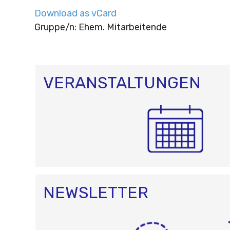
Download as vCard
Gruppe/n: Ehem. Mitarbeitende
VERANSTALTUNGEN
NEWSLETTER