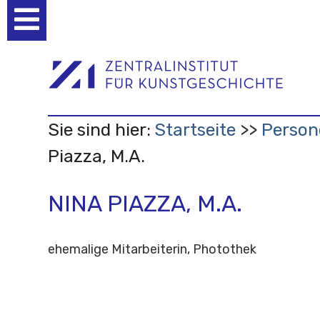
Benutzerspezifische
Werkzeuge
Sie sind hier:
Startseite
Person
Piazza, M.A.
NINA PIAZZA, M.A.
ehemalige Mitarbeiterin, Photothek