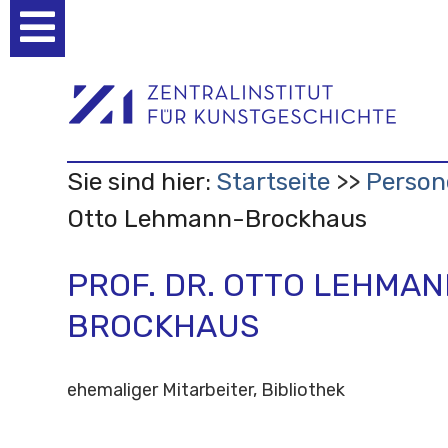
Benutzerspezifische
Werkzeuge
Sie sind hier:
Startseite
Person
Otto Lehmann-Brockhaus
PROF. DR. OTTO LEHMAN
BROCKHAUS
ehemaliger Mitarbeiter, Bibliothek