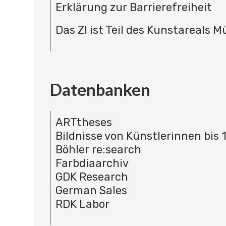
Erklärung zur Barrierefreiheit
Das ZI ist Teil des Kunstareals 
Datenbanken
ARTtheses
Bildnisse von Künstlerinnen bis 
Böhler re:search
Farbdiaarchiv
GDK Research
German Sales
RDK Labor