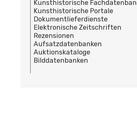
Kunsthistorische Fachdatenba
Kunsthistorische Portale
Dokumentlieferdienste
Elektronische Zeitschriften
Rezensionen
Aufsatzdatenbanken
Auktionskataloge
Bilddatenbanken