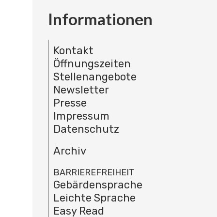
Informationen
Kontakt
Öffnungszeiten
Stellenangebote
Newsletter
Presse
Impressum
Datenschutz
Archiv
BARRIEREFREIHEIT
Gebärdensprache
Leichte Sprache
Easy Read