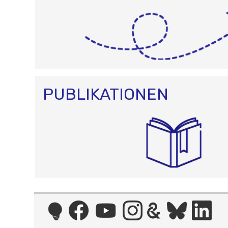
PUBLIKATIONEN