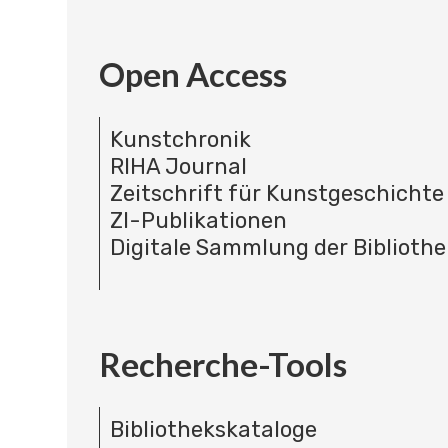
Open Access
Kunstchronik
RIHA Journal
Zeitschrift für Kunstgeschichte
ZI-Publikationen
Digitale Sammlung der Bibliothe
Recherche-Tools
Bibliothekskataloge