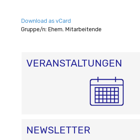
Download as vCard
Gruppe/n: Ehem. Mitarbeitende
VERANSTALTUNGEN
NEWSLETTER