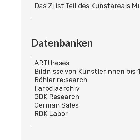
Das ZI ist Teil des Kunstareals 
Datenbanken
ARTtheses
Bildnisse von Künstlerinnen bis 
Böhler re:search
Farbdiaarchiv
GDK Research
German Sales
RDK Labor