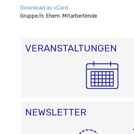
Download as vCard
Gruppe/n: Ehem. Mitarbeitende
VERANSTALTUNGEN
NEWSLETTER