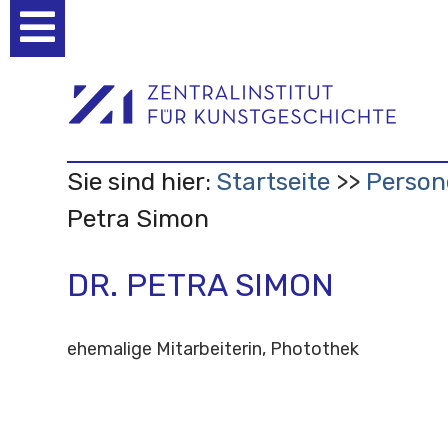
Benutzerspezifische
Werkzeuge
Sie sind hier:
Startseite
Person
Petra Simon
DR. PETRA SIMON
ehemalige Mitarbeiterin, Photothek