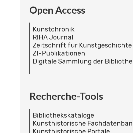
Open Access
Kunstchronik
RIHA Journal
Zeitschrift für Kunstgeschichte
ZI-Publikationen
Digitale Sammlung der Bibliothe
Recherche-Tools
Bibliothekskataloge
Kunsthistorische Fachdatenba
Kunsthistorische Portale