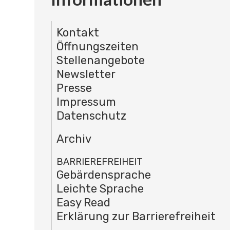
Kontakt
Öffnungszeiten
Stellenangebote
Newsletter
Presse
Impressum
Datenschutz
Archiv
BARRIEREFREIHEIT
Gebärdensprache
Leichte Sprache
Easy Read
Erklärung zur Barrierefreiheit