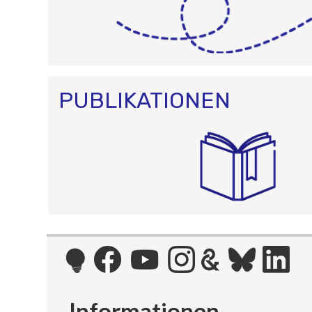
PUBLIKATIONEN
Informationen