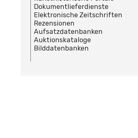
Dokumentlieferdienste
Elektronische Zeitschriften
Rezensionen
Aufsatzdatenbanken
Auktionskataloge
Bilddatenbanken