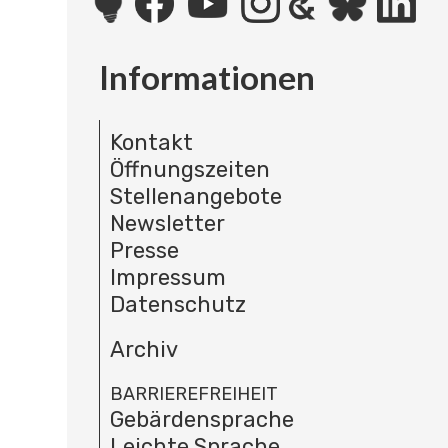
Informationen
Kontakt
Öffnungszeiten
Stellenangebote
Newsletter
Presse
Impressum
Datenschutz
Archiv
BARRIEREFREIHEIT
Gebärdensprache
Leichte Sprache