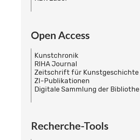
Open Access
Kunstchronik
RIHA Journal
Zeitschrift für Kunstgeschichte
ZI-Publikationen
Digitale Sammlung der Bibliothe
Recherche-Tools