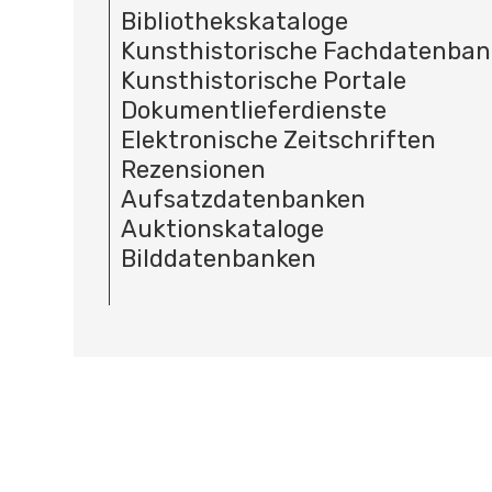
Bibliothekskataloge
Kunsthistorische Fachdatenba
Kunsthistorische Portale
Dokumentlieferdienste
Elektronische Zeitschriften
Rezensionen
Aufsatzdatenbanken
Auktionskataloge
Bilddatenbanken