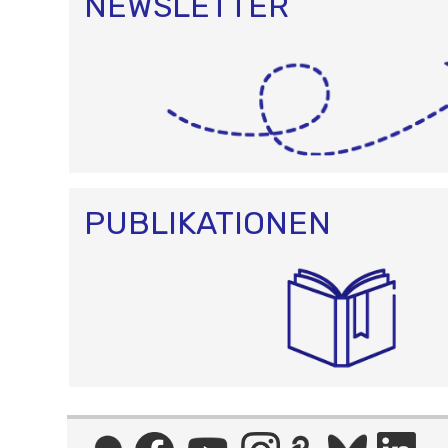
NEWSLETTER
PUBLIKATIONEN