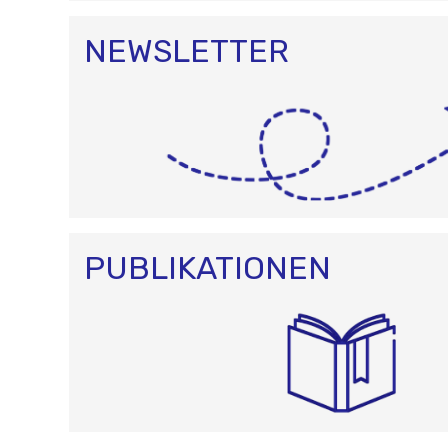
NEWSLETTER
PUBLIKATIONEN