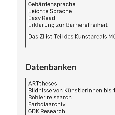
Gebärdensprache
Leichte Sprache
Easy Read
Erklärung zur Barrierefreiheit
Das ZI ist Teil des Kunstareals 
Datenbanken
ARTtheses
Bildnisse von Künstlerinnen bis 
Böhler re:search
Farbdiaarchiv
GDK Research