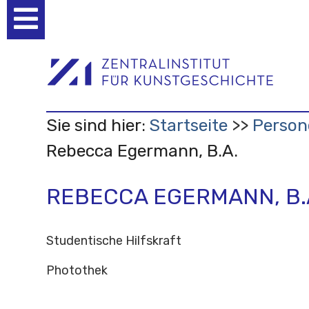
Benutzerspezifische
Werkzeuge
Sie sind hier:
Startseite
Person
Rebecca Egermann, B.A.
REBECCA EGERMANN, B.
Studentische Hilfskraft
Photothek