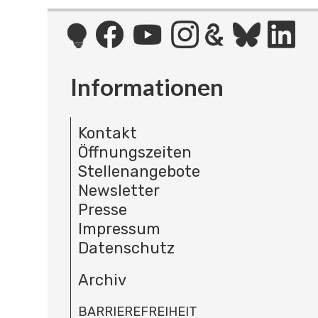
Informationen
Kontakt
Öffnungszeiten
Stellenangebote
Newsletter
Presse
Impressum
Datenschutz
Archiv
BARRIEREFREIHEIT