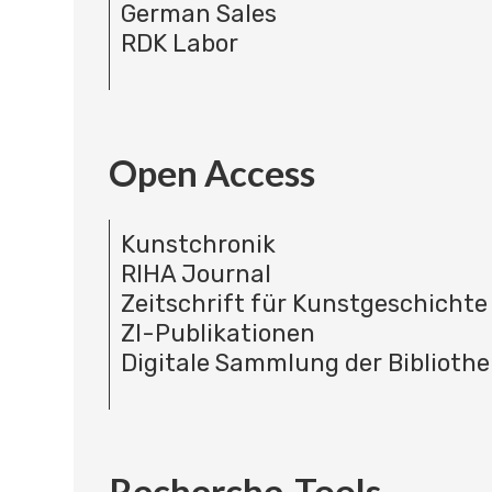
German Sales
RDK Labor
Open Access
Kunstchronik
RIHA Journal
Zeitschrift für Kunstgeschichte
ZI-Publikationen
Digitale Sammlung der Bibliothe
Recherche-Tools