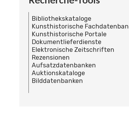
Bibliothekskataloge
Kunsthistorische Fachdatenba
Kunsthistorische Portale
Dokumentlieferdienste
Elektronische Zeitschriften
Rezensionen
Aufsatzdatenbanken
Auktionskataloge
Bilddatenbanken