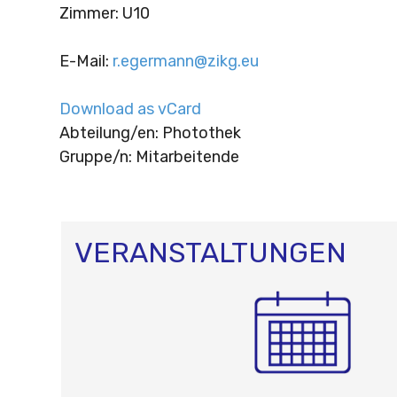
Zimmer
:
U10
E-Mail
:
r.egermann@zikg.eu
Download as vCard
Abteilung/en: Photothek
Gruppe/n: Mitarbeitende
VERANSTALTUNGEN