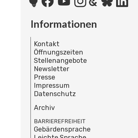
Informationen
Kontakt
Öffnungszeiten
Stellenangebote
Newsletter
Presse
Impressum
Datenschutz
Archiv
BARRIEREFREIHEIT
Gebärdensprache
Leichte Sprache