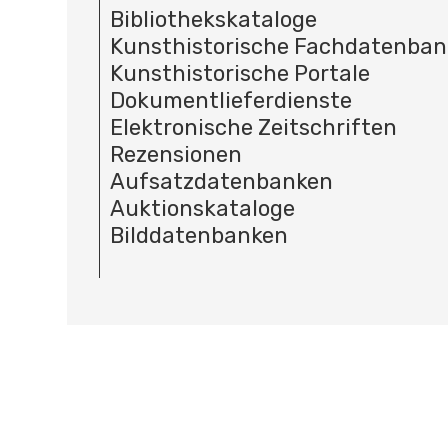
Bibliothekskataloge
Kunsthistorische Fachdatenba
Kunsthistorische Portale
Dokumentlieferdienste
Elektronische Zeitschriften
Rezensionen
Aufsatzdatenbanken
Auktionskataloge
Bilddatenbanken