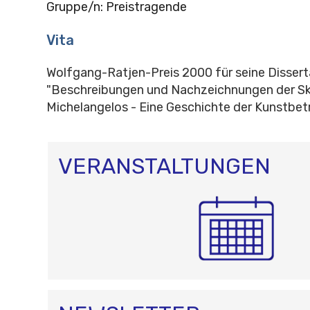
Gruppe/n: Preistragende
Vita
Wolfgang-Ratjen-Preis 2000 für seine Dissert
"Beschreibungen und Nachzeichnungen der Sk
Michelangelos - Eine Geschichte der Kunstbet
VERANSTALTUNGEN