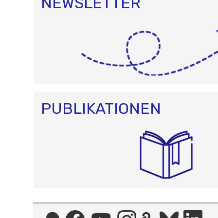
NEWSLETTER
PUBLIKATIONEN