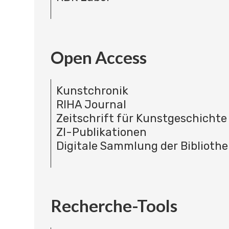
Open Access
Kunstchronik
RIHA Journal
Zeitschrift für Kunstgeschichte
ZI-Publikationen
Digitale Sammlung der Bibliothe
Recherche-Tools