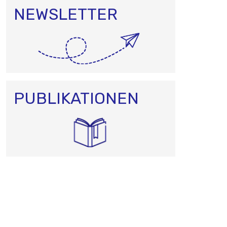
NEWSLETTER
PUBLIKATIONEN