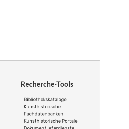
Recherche-Tools
Bibliothekskataloge
Kunsthistorische
Fachdatenbanken
Kunsthistorische Portale
Dokumentlieferdienste