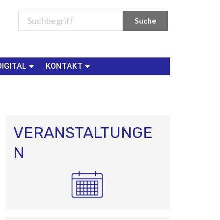
DIGITAL
KONTAKT
VERANSTALTUNGE
N