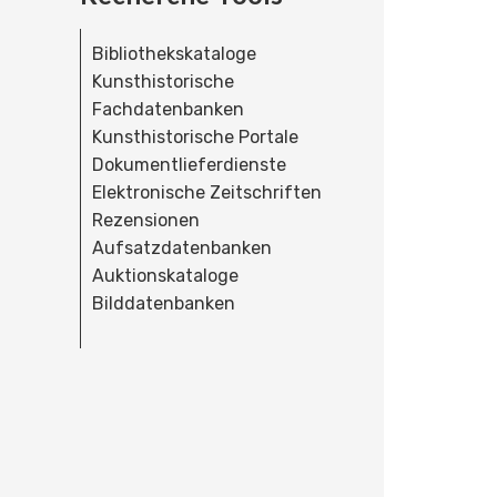
Bibliothekskataloge
Kunsthistorische
Fachdatenbanken
Kunsthistorische Portale
Dokumentlieferdienste
Elektronische Zeitschriften
Rezensionen
Aufsatzdatenbanken
Auktionskataloge
Bilddatenbanken