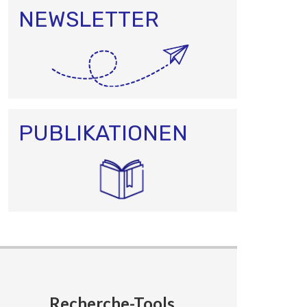
NEWSLETTER
PUBLIKATIONEN
Recherche-Tools