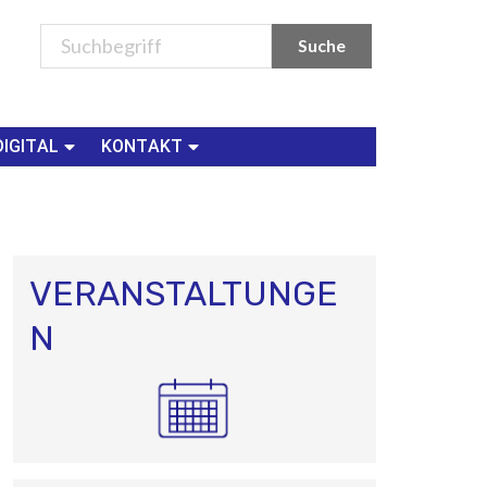
DIGITAL
KONTAKT
VERANSTALTUNGE
N