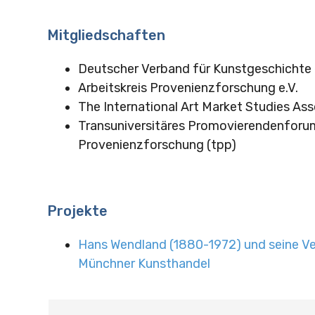
Mitgliedschaften
Deutscher Verband für Kunstgeschichte 
Arbeitskreis Provenienzforschung e.V.
The International Art Market Studies Ass
Transuniversitäres Promovierendenforu
Provenienzforschung (tpp)
Projekte
Hans Wendland (1880-1972) und seine V
Münchner Kunsthandel