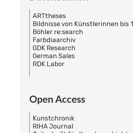
ARTtheses
Bildnisse von Künstlerinnen bis 
Böhler re:search
Farbdiaarchiv
GDK Research
German Sales
RDK Labor
Open Access
Kunstchronik
RIHA Journal