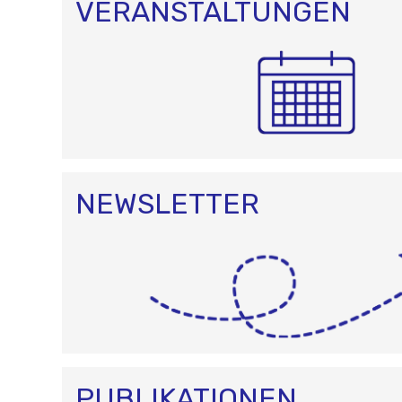
VERANSTALTUNGEN
NEWSLETTER
PUBLIKATIONEN