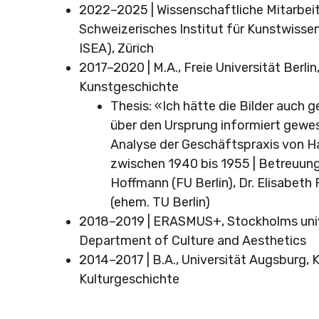
2022–2025 | Wissenschaftliche Mitarbeit
Schweizerisches Institut für Kunstwisse
ISEA), Zürich
2017–2020 | M.A., Freie Universität Berlin,
Kunstgeschichte
Thesis: «Ich hätte die Bilder auch 
über den Ursprung informiert gewe
Analyse der Geschäftspraxis von 
zwischen 1940 bis 1955 | Betreuung
Hoffmann (FU Berlin), Dr. Elisabeth
(ehem. TU Berlin)
2018–2019 | ERASMUS+, Stockholms univ
Department of Culture and Aesthetics
2014–2017 | B.A., Universität Augsburg, 
Kulturgeschichte