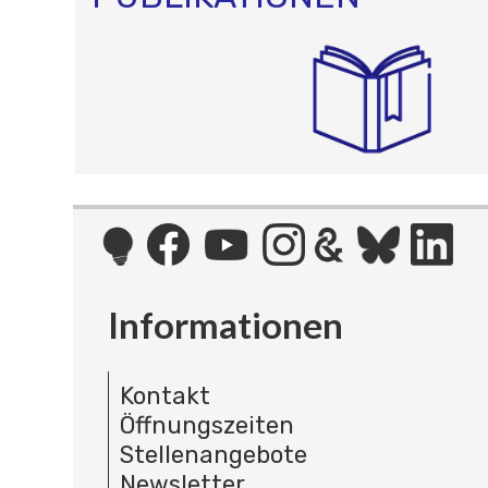
Informationen
Kontakt
Öffnungszeiten
Stellenangebote
Newsletter