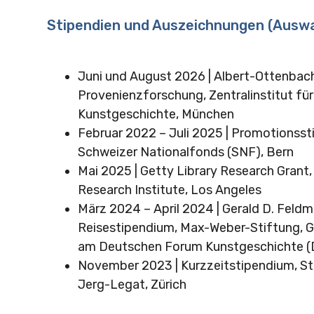
Stipendien und Auszeichnungen (Auswa
Juni und August 2026 | Albert-Ottenbach
Provenienzforschung, Zentralinstitut für
Kunstgeschichte, München
Februar 2022 – Juli 2025 | Promotionsst
Schweizer Nationalfonds (SNF), Bern
Mai 2025 | Getty Library Research Grant
Research Institute, Los Angeles
März 2024 – April 2024 | Gerald D. Feld
Reisestipendium, Max-Weber-Stiftung, 
am Deutschen Forum Kunstgeschichte (D
November 2023 | Kurzzeitstipendium, Sti
Jerg-Legat, Zürich