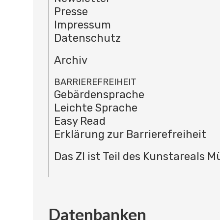
Presse
Impressum
Datenschutz
Archiv
BARRIEREFREIHEIT
Gebärdensprache
Leichte Sprache
Easy Read
Erklärung zur Barrierefreiheit
Das ZI ist Teil des Kunstareals 
Datenbanken