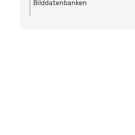
Bilddatenbanken