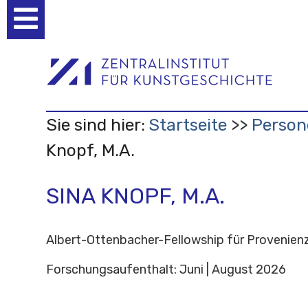
Benutzerspezifische
Werkzeuge
Sie sind hier:
Startseite
Person
Knopf, M.A.
SINA KNOPF, M.A.
Albert-Ottenbacher-Fellowship für Provenie
Forschungsaufenthalt: Juni | August 2026