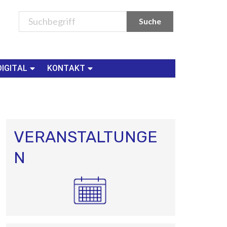
DIGITAL
KONTAKT
VERANSTALTUNGE
N