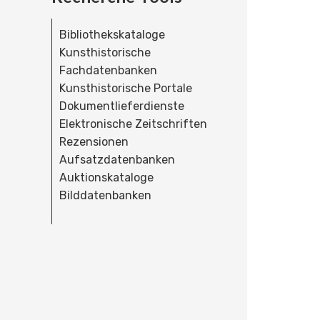
Bibliothekskataloge
Kunsthistorische
Fachdatenbanken
Kunsthistorische Portale
Dokumentlieferdienste
Elektronische Zeitschriften
Rezensionen
Aufsatzdatenbanken
Auktionskataloge
Bilddatenbanken