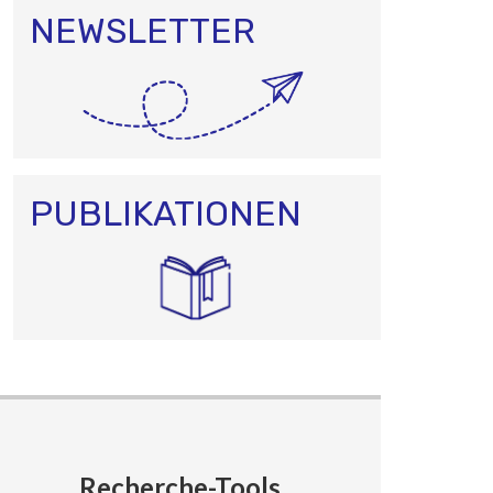
NEWSLETTER
PUBLIKATIONEN
Recherche-Tools