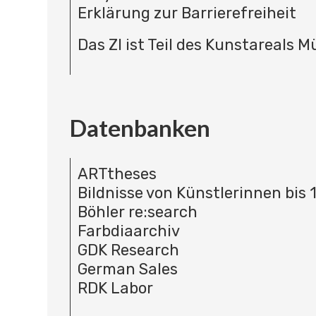
Erklärung zur Barrierefreiheit
Das ZI ist Teil des Kunstareals 
Datenbanken
ARTtheses
Bildnisse von Künstlerinnen bis 
Böhler re:search
Farbdiaarchiv
GDK Research
German Sales
RDK Labor