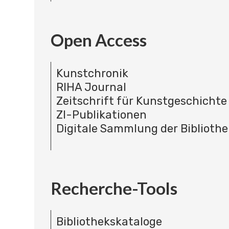
Open Access
Kunstchronik
RIHA Journal
Zeitschrift für Kunstgeschichte
ZI-Publikationen
Digitale Sammlung der Bibliothe
Recherche-Tools
Bibliothekskataloge