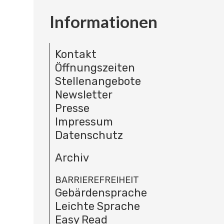
Informationen
Kontakt
Öffnungszeiten
Stellenangebote
Newsletter
Presse
Impressum
Datenschutz
Archiv
BARRIEREFREIHEIT
Gebärdensprache
Leichte Sprache
Easy Read