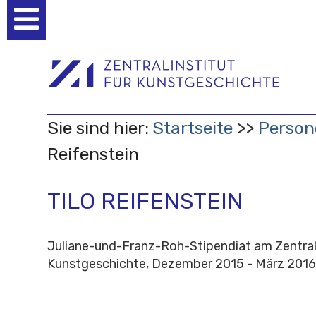
Benutzerspezifische
Werkzeuge
Sie sind hier:
Startseite
Person
Reifenstein
TILO REIFENSTEIN
Juliane-und-Franz-Roh-Stipendiat am Zentrali
Kunstgeschichte, Dezember 2015 - März 2016