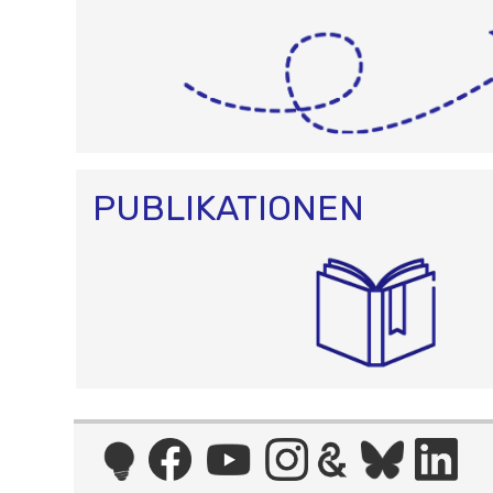
PUBLIKATIONEN