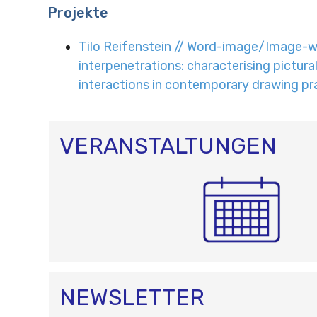
Projekte
Tilo Reifenstein // Word-image/Image-
interpenetrations: characterising pictural
interactions in contemporary drawing pr
VERANSTALTUNGEN
NEWSLETTER