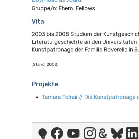
Gruppe/n: Ehem. Fellows
Vita
2003 bis 2008 Studium der Kunstgeschich
Literaturgeschichte an den Universitäten E
Kunstpatronage der Familie Roverella in S. 
[Stand: 2008]
Projekte
Tamara Tolnai // Die Kunstpatronage d