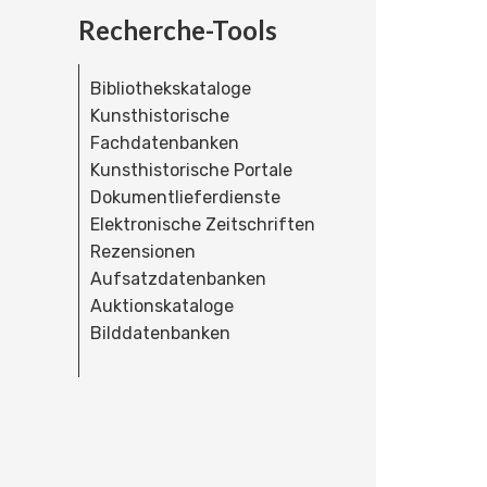
Recherche-Tools
Bibliothekskataloge
Kunsthistorische
Fachdatenbanken
Kunsthistorische Portale
Dokumentlieferdienste
Elektronische Zeitschriften
Rezensionen
Aufsatzdatenbanken
Auktionskataloge
Bilddatenbanken