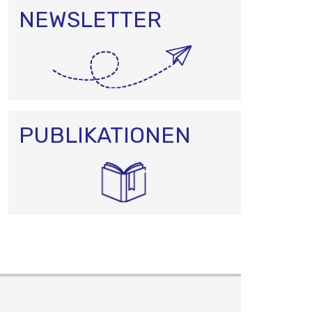
NEWSLETTER
PUBLIKATIONEN