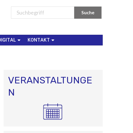
DIGITAL
KONTAKT
VERANSTALTUNGE
N