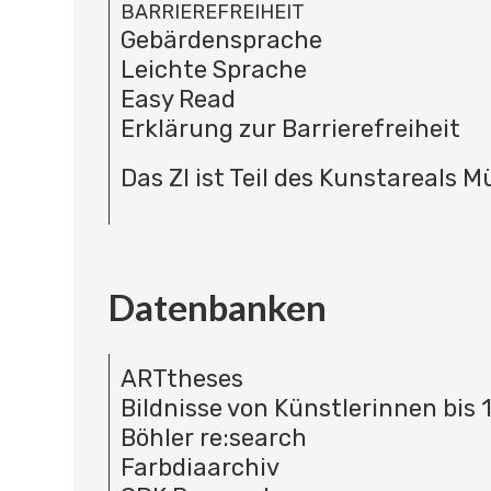
BARRIEREFREIHEIT
Gebärdensprache
Leichte Sprache
Easy Read
Erklärung zur Barrierefreiheit
Das ZI ist Teil des Kunstareals 
Datenbanken
ARTtheses
Bildnisse von Künstlerinnen bis 
Böhler re:search
Farbdiaarchiv