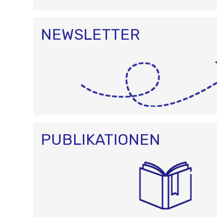
NEWSLETTER
PUBLIKATIONEN