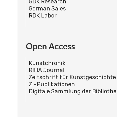
GDK Research
German Sales
RDK Labor
Open Access
Kunstchronik
RIHA Journal
Zeitschrift für Kunstgeschichte
ZI-Publikationen
Digitale Sammlung der Bibliothe