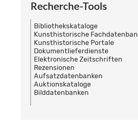
Recherche-Tools
Bibliothekskataloge
Kunsthistorische Fachdatenba
Kunsthistorische Portale
Dokumentlieferdienste
Elektronische Zeitschriften
Rezensionen
Aufsatzdatenbanken
Auktionskataloge
Bilddatenbanken