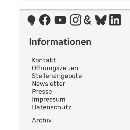
Informationen
Kontakt
Öffnungszeiten
Stellenangebote
Newsletter
Presse
Impressum
Datenschutz
Archiv