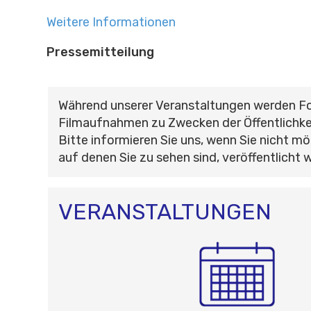
Weitere Informationen
Pressemitteilung
Während unserer Veranstaltungen werden F
Filmaufnahmen zu Zwecken der Öffentlichke
Bitte informieren Sie uns, wenn Sie nicht mö
auf denen Sie zu sehen sind, veröffentlicht 
VERANSTALTUNGEN