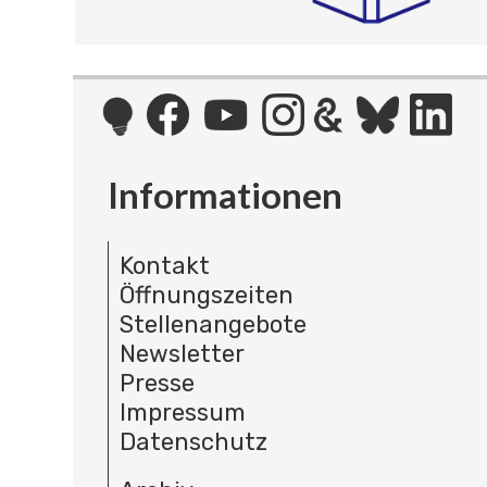
Informationen
Kontakt
Öffnungszeiten
Stellenangebote
Newsletter
Presse
Impressum
Datenschutz