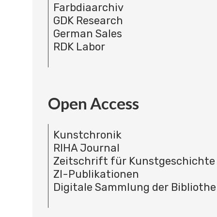
Farbdiaarchiv
GDK Research
German Sales
RDK Labor
Open Access
Kunstchronik
RIHA Journal
Zeitschrift für Kunstgeschichte
ZI-Publikationen
Digitale Sammlung der Bibliothe