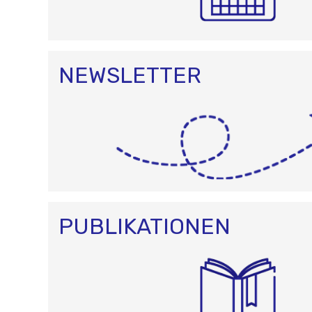
NEWSLETTER
PUBLIKATIONEN