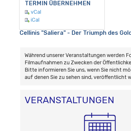
TERMIN ÜBERNEHMEN
vCal
iCal
Cellinis "Saliera" - Der Triumph des Go
Während unserer Veranstaltungen werden F
Filmaufnahmen zu Zwecken der Öffentlichke
Bitte informieren Sie uns, wenn Sie nicht mö
auf denen Sie zu sehen sind, veröffentlicht 
VERANSTALTUNGEN