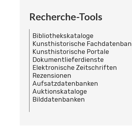
Recherche-Tools
Bibliothekskataloge
Kunsthistorische Fachdatenba
Kunsthistorische Portale
Dokumentlieferdienste
Elektronische Zeitschriften
Rezensionen
Aufsatzdatenbanken
Auktionskataloge
Bilddatenbanken