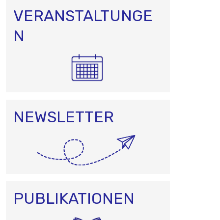
VERANSTALTUNGE
N
NEWSLETTER
PUBLIKATIONEN