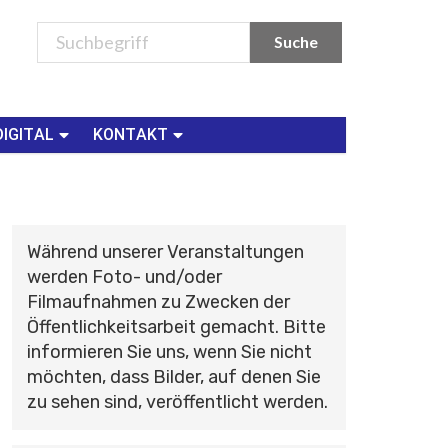
DIGITAL
KONTAKT
Während unserer Veranstaltungen
werden Foto- und/oder
Filmaufnahmen zu Zwecken der
Öffentlichkeitsarbeit gemacht. Bitte
informieren Sie uns, wenn Sie nicht
möchten, dass Bilder, auf denen Sie
zu sehen sind, veröffentlicht werden.