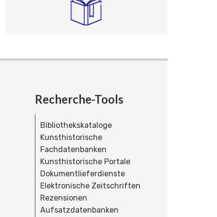
Recherche-Tools
Bibliothekskataloge
Kunsthistorische
Fachdatenbanken
Kunsthistorische Portale
Dokumentlieferdienste
Elektronische Zeitschriften
Rezensionen
Aufsatzdatenbanken