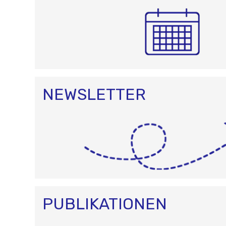
NEWSLETTER
PUBLIKATIONEN