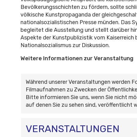
Bevölkerungsschichten zu fördern, sollte schlie
völkische Kunstpropaganda der gleichgeschal
nationalsozialistischen Presse münden. Das
begleitet die Ausstellung und stellt darüber h
Aspekte der Kunstpublizistik vom Kaiserreich 
Nationalsozialismus zur Diskussion.
Weitere Informationen zur Veranstaltung
Während unserer Veranstaltungen werden F
Filmaufnahmen zu Zwecken der Öffentlichke
Bitte informieren Sie uns, wenn Sie nicht mö
auf denen Sie zu sehen sind, veröffentlicht 
VERANSTALTUNGEN