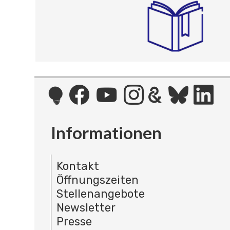
Informationen
Kontakt
Öffnungszeiten
Stellenangebote
Newsletter
Presse