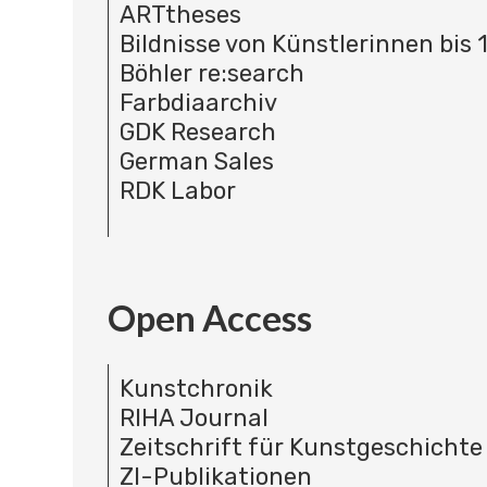
ARTtheses
Bildnisse von Künstlerinnen bis 
Böhler re:search
Farbdiaarchiv
GDK Research
German Sales
RDK Labor
Open Access
Kunstchronik
RIHA Journal
Zeitschrift für Kunstgeschichte
ZI-Publikationen