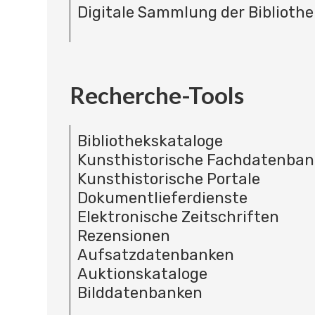
Digitale Sammlung der Bibliothe
Recherche-Tools
Bibliothekskataloge
Kunsthistorische Fachdatenba
Kunsthistorische Portale
Dokumentlieferdienste
Elektronische Zeitschriften
Rezensionen
Aufsatzdatenbanken
Auktionskataloge
Bilddatenbanken