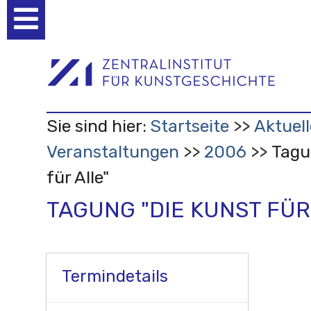
Benutzerspezifische
Werkzeuge
Sie sind hier:
Startseite
Aktuell
Veranstaltungen
2006
Tagu
für Alle"
TAGUNG "DIE KUNST FÜR
Termindetails