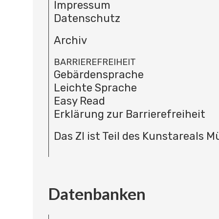
Impressum
Datenschutz
Archiv
BARRIEREFREIHEIT
Gebärdensprache
Leichte Sprache
Easy Read
Erklärung zur Barrierefreiheit
Das ZI ist Teil des Kunstareals 
Datenbanken