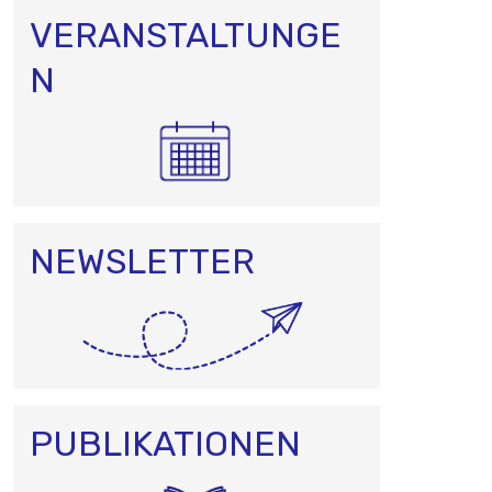
VERANSTALTUNGE
N
NEWSLETTER
PUBLIKATIONEN