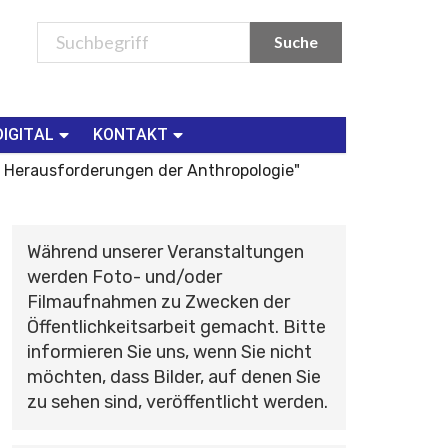
DIGITAL
KONTAKT
 Herausforderungen der Anthropologie"
Während unserer Veranstaltungen
werden Foto- und/oder
Filmaufnahmen zu Zwecken der
Öffentlichkeitsarbeit gemacht. Bitte
informieren Sie uns, wenn Sie nicht
möchten, dass Bilder, auf denen Sie
zu sehen sind, veröffentlicht werden.