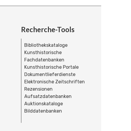
Recherche-Tools
Bibliothekskataloge
Kunsthistorische
Fachdatenbanken
Kunsthistorische Portale
Dokumentlieferdienste
Elektronische Zeitschriften
Rezensionen
Aufsatzdatenbanken
Auktionskataloge
Bilddatenbanken