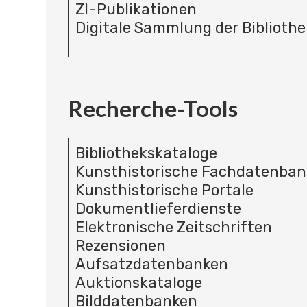
ZI-Publikationen
Digitale Sammlung der Bibliothe
Recherche-Tools
Bibliothekskataloge
Kunsthistorische Fachdatenba
Kunsthistorische Portale
Dokumentlieferdienste
Elektronische Zeitschriften
Rezensionen
Aufsatzdatenbanken
Auktionskataloge
Bilddatenbanken