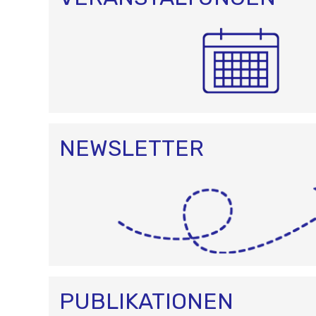
NEWSLETTER
PUBLIKATIONEN