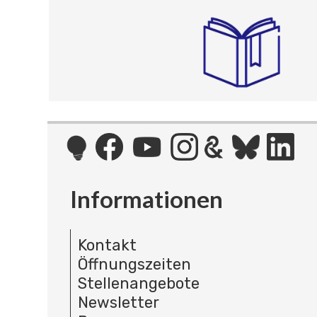
Informationen
Kontakt
Öffnungszeiten
Stellenangebote
Newsletter