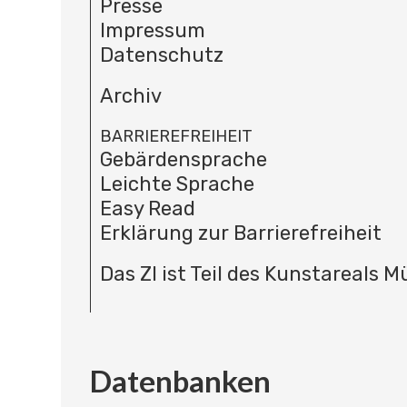
Presse
Impressum
Datenschutz
Archiv
BARRIEREFREIHEIT
Gebärdensprache
Leichte Sprache
Easy Read
Erklärung zur Barrierefreiheit
Das ZI ist Teil des Kunstareals 
Datenbanken