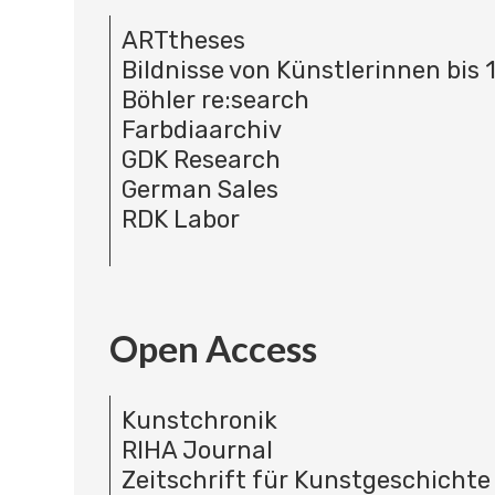
ARTtheses
Bildnisse von Künstlerinnen bis 
Böhler re:search
Farbdiaarchiv
GDK Research
German Sales
RDK Labor
Open Access
Kunstchronik
RIHA Journal
Zeitschrift für Kunstgeschichte