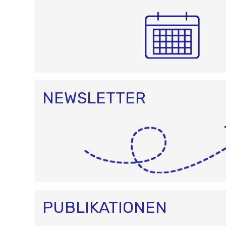
NEWSLETTER
PUBLIKATIONEN