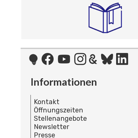
Informationen
Kontakt
Öffnungszeiten
Stellenangebote
Newsletter
Presse