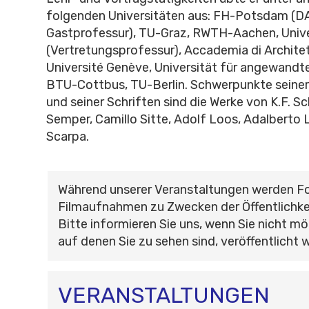
folgenden Universitäten aus: FH-Potsdam (
Gastprofessur), TU-Graz, RWTH-Aachen, Univ
(Vertretungsprofessur), Accademia di Architet
Université Genève, Universität für angewandt
BTU-Cottbus, TU-Berlin. Schwerpunkte seine
und seiner Schriften sind die Werke von K.F. Sc
Semper, Camillo Sitte, Adolf Loos, Adalberto L
Scarpa.
Während unserer Veranstaltungen werden F
Filmaufnahmen zu Zwecken der Öffentlichke
Bitte informieren Sie uns, wenn Sie nicht mö
auf denen Sie zu sehen sind, veröffentlicht 
VERANSTALTUNGEN