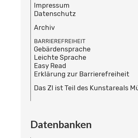
Impressum
Datenschutz
Archiv
BARRIEREFREIHEIT
Gebärdensprache
Leichte Sprache
Easy Read
Erklärung zur Barrierefreiheit
Das ZI ist Teil des Kunstareals 
Datenbanken