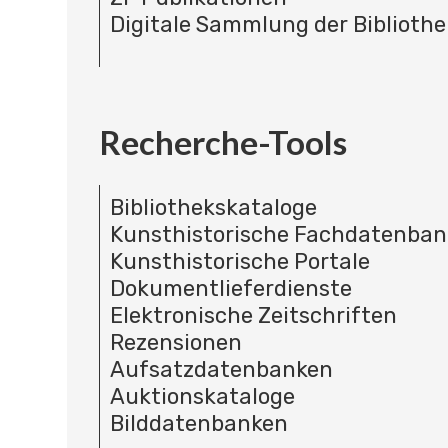
Digitale Sammlung der Bibliothe
Recherche-Tools
Bibliothekskataloge
Kunsthistorische Fachdatenba
Kunsthistorische Portale
Dokumentlieferdienste
Elektronische Zeitschriften
Rezensionen
Aufsatzdatenbanken
Auktionskataloge
Bilddatenbanken