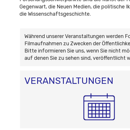
Gegenwart, die Neuen Medien, die politische 
die Wissenschaftsgeschichte.
Während unserer Veranstaltungen werden F
Filmaufnahmen zu Zwecken der Öffentlichke
Bitte informieren Sie uns, wenn Sie nicht mö
auf denen Sie zu sehen sind, veröffentlicht 
VERANSTALTUNGEN