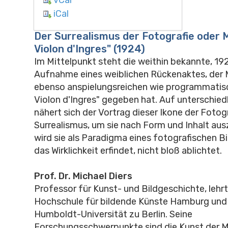
iCal
Der Surrealismus der Fotografie oder 
Violon d'Ingres" (1924)
Im Mittelpunkt steht die weithin bekannte, 1
Aufnahme eines weiblichen Rückenaktes, der
ebenso anspielungsreichen wie programmatisc
Violon d'Ingres" gegeben hat. Auf unterschie
nähert sich der Vortrag dieser Ikone der Fotog
Surrealismus, um sie nach Form und Inhalt aus
wird sie als Paradigma eines fotografischen Bi
das Wirklichkeit erfindet, nicht bloß ablichtet.
Prof. Dr. Michael Diers
Professor für Kunst- und Bildgeschichte, lehrt
Hochschule für bildende Künste Hamburg und 
Humboldt-Universität zu Berlin. Seine
Forschungsschwerpunkte sind die Kunst der 