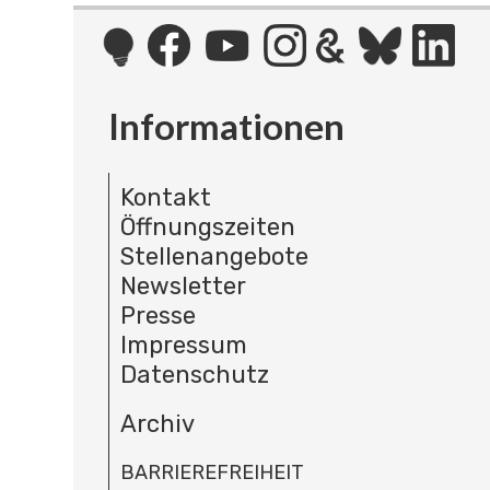
Informationen
Kontakt
Öffnungszeiten
Stellenangebote
Newsletter
Presse
Impressum
Datenschutz
Archiv
BARRIEREFREIHEIT