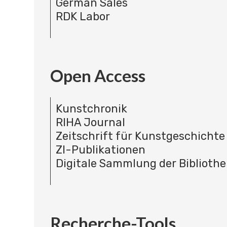
German Sales
RDK Labor
Open Access
Kunstchronik
RIHA Journal
Zeitschrift für Kunstgeschichte
ZI-Publikationen
Digitale Sammlung der Bibliothe
Recherche-Tools