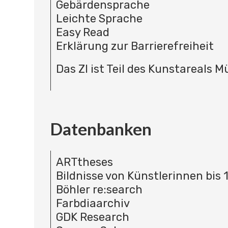
Gebärdensprache
Leichte Sprache
Easy Read
Erklärung zur Barrierefreiheit
Das ZI ist Teil des Kunstareals 
Datenbanken
ARTtheses
Bildnisse von Künstlerinnen bis 
Böhler re:search
Farbdiaarchiv
GDK Research