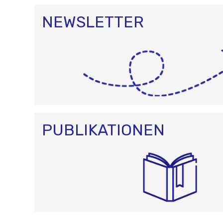
NEWSLETTER
PUBLIKATIONEN