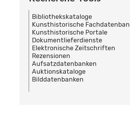
Bibliothekskataloge
Kunsthistorische Fachdatenba
Kunsthistorische Portale
Dokumentlieferdienste
Elektronische Zeitschriften
Rezensionen
Aufsatzdatenbanken
Auktionskataloge
Bilddatenbanken