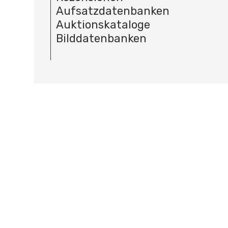
Aufsatzdatenbanken
Auktionskataloge
Bilddatenbanken