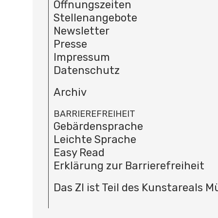
Öffnungszeiten
Stellenangebote
Newsletter
Presse
Impressum
Datenschutz
Archiv
BARRIEREFREIHEIT
Gebärdensprache
Leichte Sprache
Easy Read
Erklärung zur Barrierefreiheit
Das ZI ist Teil des Kunstareals 