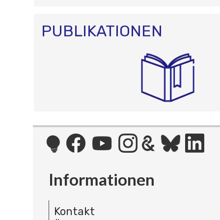
PUBLIKATIONEN
Informationen
Kontakt