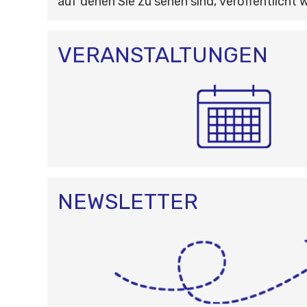
auf denen Sie zu sehen sind, veröffentlicht 
VERANSTALTUNGEN
NEWSLETTER