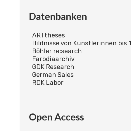
Datenbanken
ARTtheses
Bildnisse von Künstlerinnen bis 
Böhler re:search
Farbdiaarchiv
GDK Research
German Sales
RDK Labor
Open Access