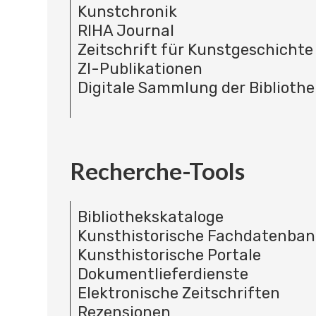
Kunstchronik
RIHA Journal
Zeitschrift für Kunstgeschichte
ZI-Publikationen
Digitale Sammlung der Bibliothe
Recherche-Tools
Bibliothekskataloge
Kunsthistorische Fachdatenba
Kunsthistorische Portale
Dokumentlieferdienste
Elektronische Zeitschriften
Rezensionen