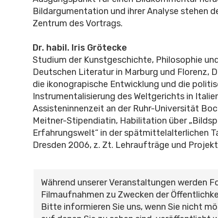
Bildargumentation und ihrer Analyse stehen d
Zentrum des Vortrags.
Dr. habil. Iris Grötecke
Studium der Kunstgeschichte, Philosophie un
Deutschen Literatur in Marburg und Florenz, D
die ikonograpische Entwicklung und die politi
Instrumentalisierung des Weltgerichts in Italie
Assisteninnenzeit an der Ruhr-Universität Bo
Meitner-Stipendiatin, Habilitation über „Bilds
Erfahrungswelt“ in der spätmittelalterlichen T
Dresden 2006, z. Zt. Lehraufträge und Projekt
Während unserer Veranstaltungen werden F
Filmaufnahmen zu Zwecken der Öffentlichke
Bitte informieren Sie uns, wenn Sie nicht mö