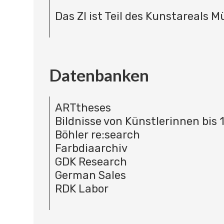
Das ZI ist Teil des Kunstareals 
Datenbanken
ARTtheses
Bildnisse von Künstlerinnen bis 
Böhler re:search
Farbdiaarchiv
GDK Research
German Sales
RDK Labor