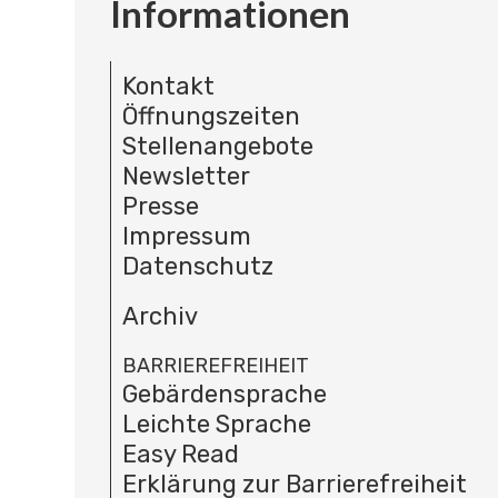
Informationen
Kontakt
Öffnungszeiten
Stellenangebote
Newsletter
Presse
Impressum
Datenschutz
Archiv
BARRIEREFREIHEIT
Gebärdensprache
Leichte Sprache
Easy Read
Erklärung zur Barrierefreiheit