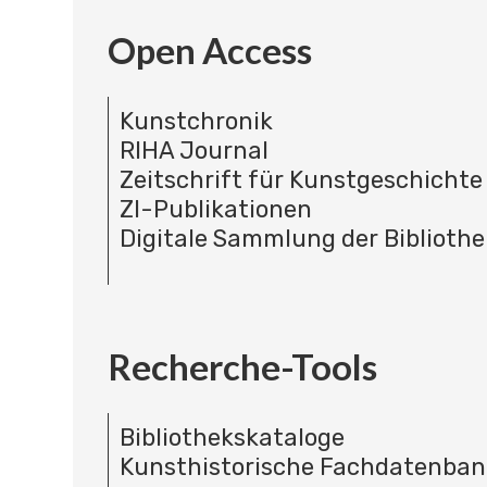
Open Access
Kunstchronik
RIHA Journal
Zeitschrift für Kunstgeschichte
ZI-Publikationen
Digitale Sammlung der Bibliothe
Recherche-Tools
Bibliothekskataloge
Kunsthistorische Fachdatenba