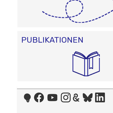
PUBLIKATIONEN