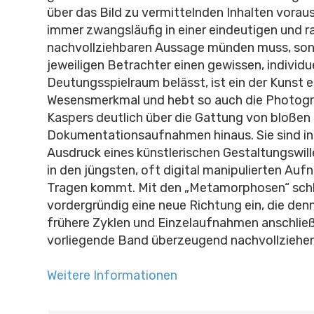
über das Bild zu vermittelnden Inhalten voraus
immer zwangsläufig in einer eindeutigen und r
nachvollziehbaren Aussage münden muss, so
jeweiligen Betrachter einen gewissen, individu
Deutungsspielraum belässt, ist ein der Kunst 
Wesensmerkmal und hebt so auch die Photogr
Kaspers deutlich über die Gattung von bloßen
Dokumentationsaufnahmen hinaus. Sie sind in 
Ausdruck eines künstlerischen Gestaltungswil
in den jüngsten, oft digital manipulierten A
Tragen kommt. Mit den „Metamorphosen“ schl
vordergründig eine neue Richtung ein, die den
frühere Zyklen und Einzelaufnahmen anschließ
vorliegende Band überzeugend nachvollziehen 
Weitere Informationen