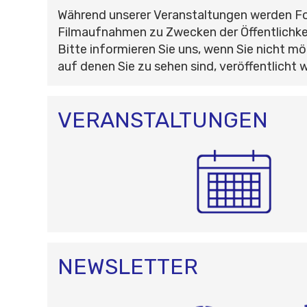
Während unserer Veranstaltungen werden F
Filmaufnahmen zu Zwecken der Öffentlichke
Bitte informieren Sie uns, wenn Sie nicht mö
auf denen Sie zu sehen sind, veröffentlicht 
VERANSTALTUNGEN
NEWSLETTER