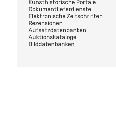
Kunsthistorische Portale
Dokumentlieferdienste
Elektronische Zeitschriften
Rezensionen
Aufsatzdatenbanken
Auktionskataloge
Bilddatenbanken