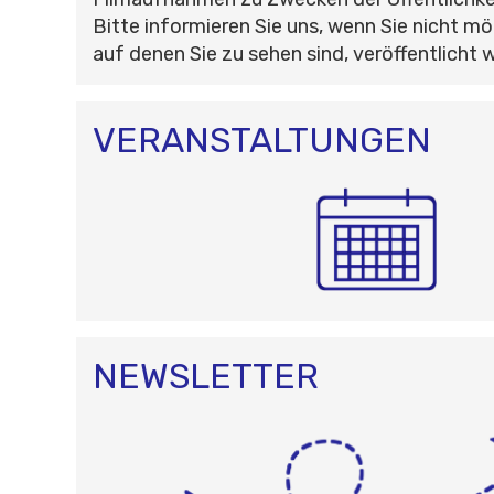
Bitte informieren Sie uns, wenn Sie nicht mö
auf denen Sie zu sehen sind, veröffentlicht 
VERANSTALTUNGEN
NEWSLETTER