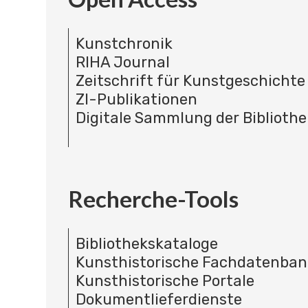
Kunstchronik
RIHA Journal
Zeitschrift für Kunstgeschichte
ZI-Publikationen
Digitale Sammlung der Bibliothe
Recherche-Tools
Bibliothekskataloge
Kunsthistorische Fachdatenba
Kunsthistorische Portale
Dokumentlieferdienste