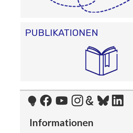
PUBLIKATIONEN
Informationen