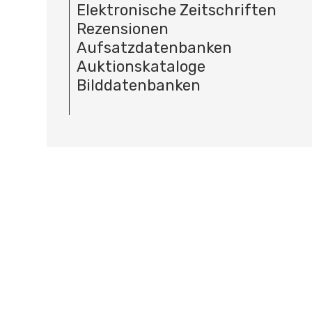
Elektronische Zeitschriften
Rezensionen
Aufsatzdatenbanken
Auktionskataloge
Bilddatenbanken