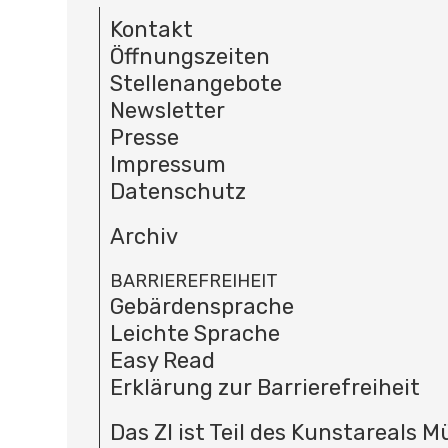
Kontakt
Öffnungszeiten
Stellenangebote
Newsletter
Presse
Impressum
Datenschutz
Archiv
BARRIEREFREIHEIT
Gebärdensprache
Leichte Sprache
Easy Read
Erklärung zur Barrierefreiheit
Das ZI ist Teil des Kunstareals 