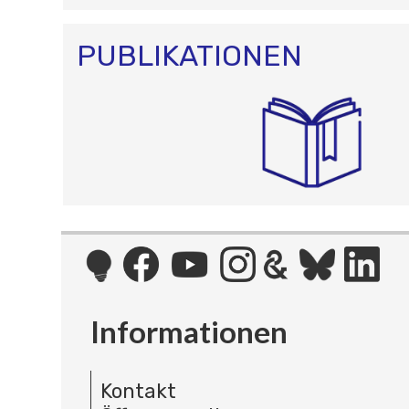
PUBLIKATIONEN
Informationen
Kontakt