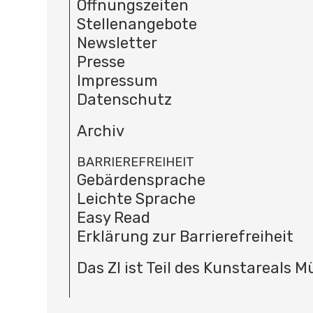
Öffnungszeiten
Stellenangebote
Newsletter
Presse
Impressum
Datenschutz
Archiv
BARRIEREFREIHEIT
Gebärdensprache
Leichte Sprache
Easy Read
Erklärung zur Barrierefreiheit
Das ZI ist Teil des Kunstareals 