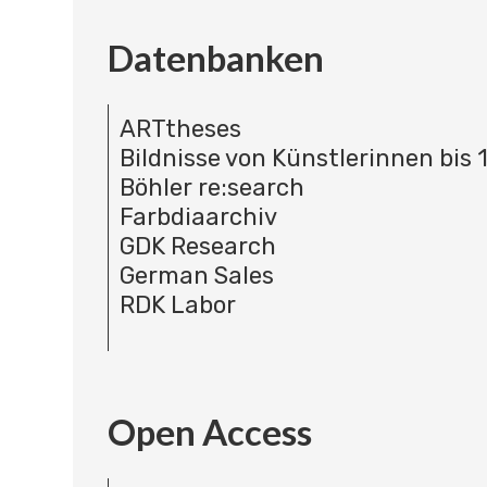
Datenbanken
ARTtheses
Bildnisse von Künstlerinnen bis 
Böhler re:search
Farbdiaarchiv
GDK Research
German Sales
RDK Labor
Open Access