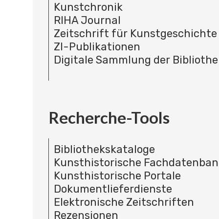
Kunstchronik
RIHA Journal
Zeitschrift für Kunstgeschichte
ZI-Publikationen
Digitale Sammlung der Bibliothe
Recherche-Tools
Bibliothekskataloge
Kunsthistorische Fachdatenba
Kunsthistorische Portale
Dokumentlieferdienste
Elektronische Zeitschriften
Rezensionen