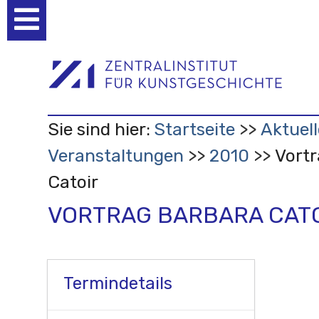
Benutzerspezifische
Werkzeuge
Sie sind hier:
Startseite
Aktuell
Veranstaltungen
2010
Vortr
Catoir
VORTRAG BARBARA CAT
Termindetails