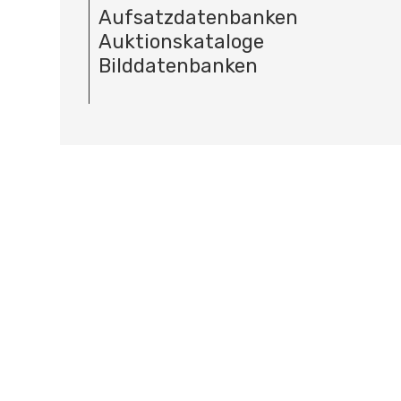
Aufsatzdatenbanken
Auktionskataloge
Bilddatenbanken