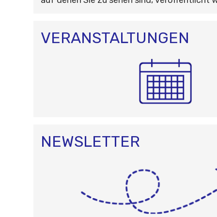
VERANSTALTUNGEN
NEWSLETTER