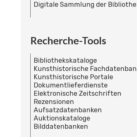
Digitale Sammlung der Bibliothe
Recherche-Tools
Bibliothekskataloge
Kunsthistorische Fachdatenba
Kunsthistorische Portale
Dokumentlieferdienste
Elektronische Zeitschriften
Rezensionen
Aufsatzdatenbanken
Auktionskataloge
Bilddatenbanken