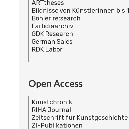
ARTtheses
Bildnisse von Künstlerinnen bis 
Böhler re:search
Farbdiaarchiv
GDK Research
German Sales
RDK Labor
Open Access
Kunstchronik
RIHA Journal
Zeitschrift für Kunstgeschichte
ZI-Publikationen