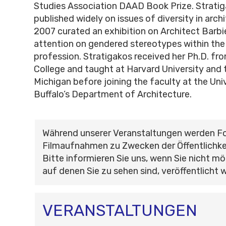
Studies Association DAAD Book Prize. Stratig
published widely on issues of diversity in arch
2007 curated an exhibition on Architect Barbi
attention on gendered stereotypes within the 
profession. Stratigakos received her Ph.D. f
College and taught at Harvard University and 
Michigan before joining the faculty at the Uni
Buffalo’s Department of Architecture.
Während unserer Veranstaltungen werden F
Filmaufnahmen zu Zwecken der Öffentlichke
Bitte informieren Sie uns, wenn Sie nicht mö
auf denen Sie zu sehen sind, veröffentlicht 
VERANSTALTUNGEN