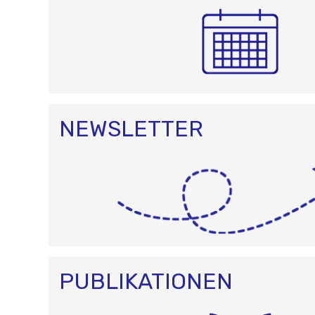
NEWSLETTER
PUBLIKATIONEN