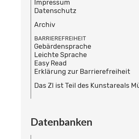
Impressum
Datenschutz
Archiv
BARRIEREFREIHEIT
Gebärdensprache
Leichte Sprache
Easy Read
Erklärung zur Barrierefreiheit
Das ZI ist Teil des Kunstareals 
Datenbanken