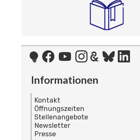
Informationen
Kontakt
Öffnungszeiten
Stellenangebote
Newsletter
Presse