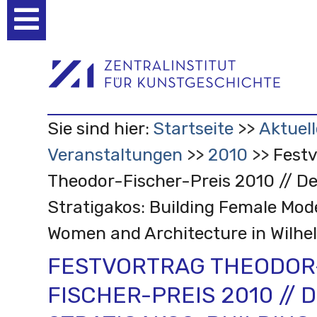
Benutzerspezifische
Werkzeuge
Sie sind hier:
Startseite
Aktuell
Veranstaltungen
2010
Festv
Theodor-Fischer-Preis 2010 // D
Stratigakos: Building Female Mod
Women and Architecture in Wilhel
FESTVORTRAG THEODOR
FISCHER-PREIS 2010 // 