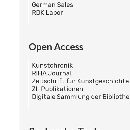
German Sales
RDK Labor
Open Access
Kunstchronik
RIHA Journal
Zeitschrift für Kunstgeschichte
ZI-Publikationen
Digitale Sammlung der Bibliothe