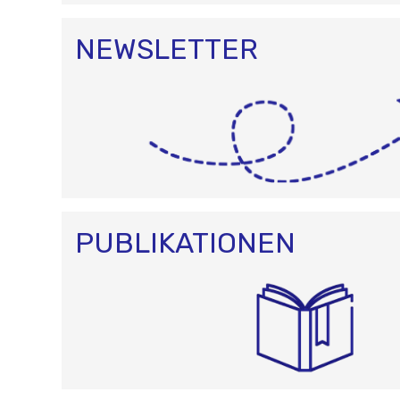
NEWSLETTER
PUBLIKATIONEN