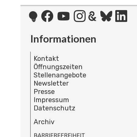
Informationen
Kontakt
Öffnungszeiten
Stellenangebote
Newsletter
Presse
Impressum
Datenschutz
Archiv
BARRIEREFREIHEIT