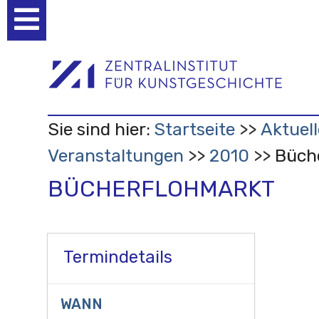
Benutzerspezifische
Werkzeuge
Sie sind hier:
Startseite
Aktuell
Veranstaltungen
2010
Büch
BÜCHERFLOHMARKT
Termindetails
WANN