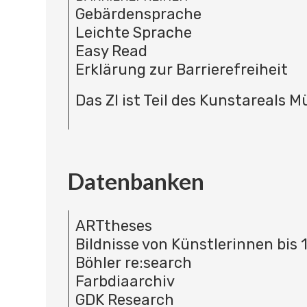
Gebärdensprache
Leichte Sprache
Easy Read
Erklärung zur Barrierefreiheit
Das ZI ist Teil des Kunstareals 
Datenbanken
ARTtheses
Bildnisse von Künstlerinnen bis 
Böhler re:search
Farbdiaarchiv
GDK Research