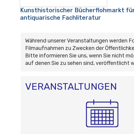
Kunsthistorischer Bücherflohmarkt für
antiquarische Fachliteratur
Während unserer Veranstaltungen werden F
Filmaufnahmen zu Zwecken der Öffentlichke
Bitte informieren Sie uns, wenn Sie nicht mö
auf denen Sie zu sehen sind, veröffentlicht 
VERANSTALTUNGEN