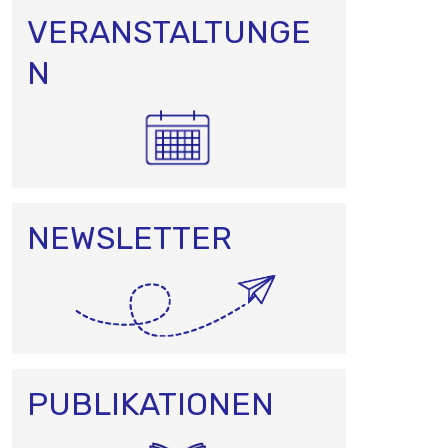
VERANSTALTUNGE
N
NEWSLETTER
PUBLIKATIONEN