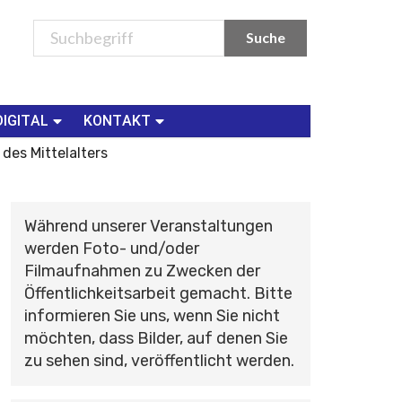
DIGITAL
KONTAKT
 des Mittelalters
Während unserer Veranstaltungen
werden Foto- und/oder
Filmaufnahmen zu Zwecken der
Öffentlichkeitsarbeit gemacht. Bitte
informieren Sie uns, wenn Sie nicht
möchten, dass Bilder, auf denen Sie
zu sehen sind, veröffentlicht werden.