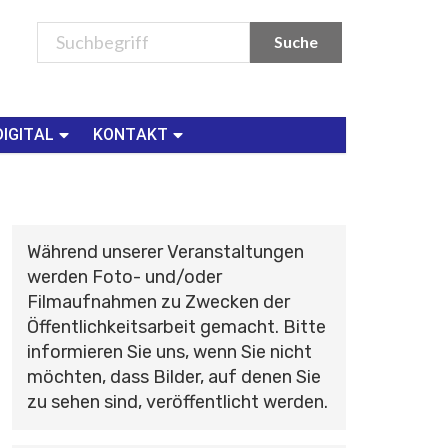
DIGITAL
KONTAKT
Während unserer Veranstaltungen
werden Foto- und/oder
Filmaufnahmen zu Zwecken der
Öffentlichkeitsarbeit gemacht. Bitte
informieren Sie uns, wenn Sie nicht
möchten, dass Bilder, auf denen Sie
zu sehen sind, veröffentlicht werden.