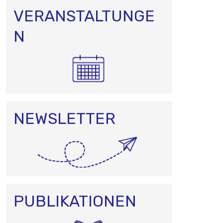
VERANSTALTUNGE
N
NEWSLETTER
PUBLIKATIONEN