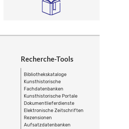
Recherche-Tools
Bibliothekskataloge
Kunsthistorische
Fachdatenbanken
Kunsthistorische Portale
Dokumentlieferdienste
Elektronische Zeitschriften
Rezensionen
Aufsatzdatenbanken