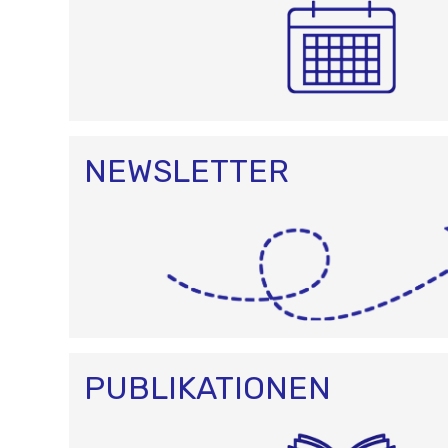
NEWSLETTER
PUBLIKATIONEN