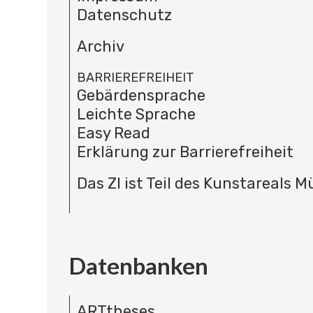
Datenschutz
Archiv
BARRIEREFREIHEIT
Gebärdensprache
Leichte Sprache
Easy Read
Erklärung zur Barrierefreiheit
Das ZI ist Teil des Kunstareals 
Datenbanken
ARTtheses