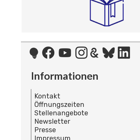
Informationen
Kontakt
Öffnungszeiten
Stellenangebote
Newsletter
Presse
Impressum