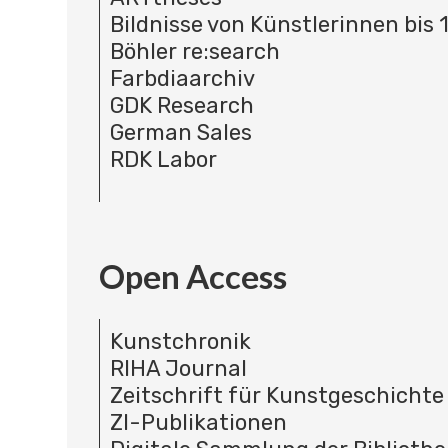
Bildnisse von Künstlerinnen bis 
Böhler re:search
Farbdiaarchiv
GDK Research
German Sales
RDK Labor
Open Access
Kunstchronik
RIHA Journal
Zeitschrift für Kunstgeschichte
ZI-Publikationen