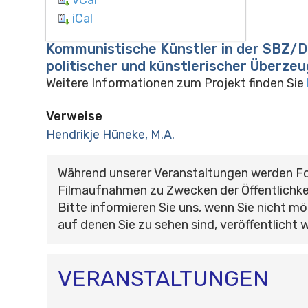
iCal
Kommunistische Künstler in der SBZ/
politischer und künstlerischer Überze
Weitere Informationen zum Projekt finden Sie
Verweise
Hendrikje Hüneke, M.A.
Während unserer Veranstaltungen werden F
Filmaufnahmen zu Zwecken der Öffentlichke
Bitte informieren Sie uns, wenn Sie nicht mö
auf denen Sie zu sehen sind, veröffentlicht 
VERANSTALTUNGEN