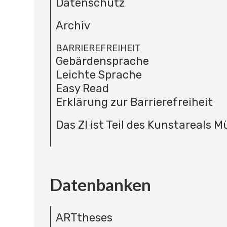
Datenschutz
Archiv
BARRIEREFREIHEIT
Gebärdensprache
Leichte Sprache
Easy Read
Erklärung zur Barrierefreiheit
Das ZI ist Teil des Kunstareals 
Datenbanken
ARTtheses