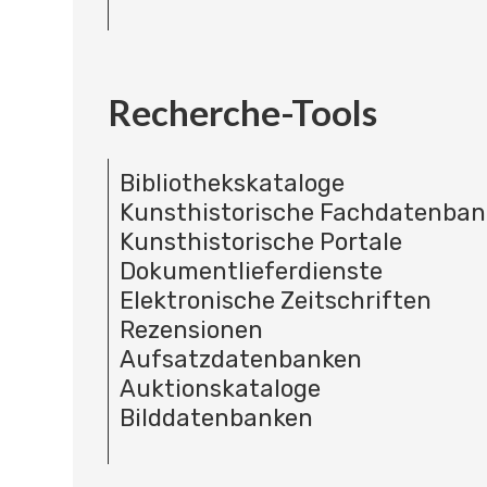
Recherche-Tools
Bibliothekskataloge
Kunsthistorische Fachdatenba
Kunsthistorische Portale
Dokumentlieferdienste
Elektronische Zeitschriften
Rezensionen
Aufsatzdatenbanken
Auktionskataloge
Bilddatenbanken