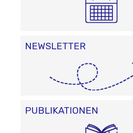
NEWSLETTER
PUBLIKATIONEN