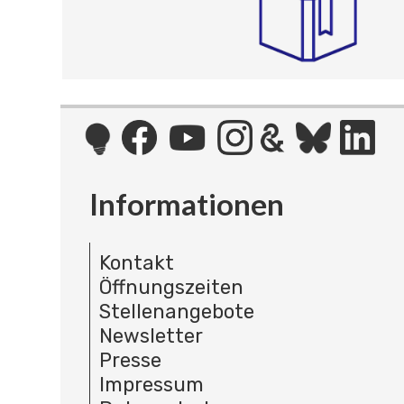
Informationen
Kontakt
Öffnungszeiten
Stellenangebote
Newsletter
Presse
Impressum