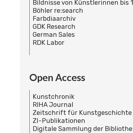
Bildnisse von Künstlerinnen bis 
Böhler re:search
Farbdiaarchiv
GDK Research
German Sales
RDK Labor
Open Access
Kunstchronik
RIHA Journal
Zeitschrift für Kunstgeschichte
ZI-Publikationen
Digitale Sammlung der Bibliothe