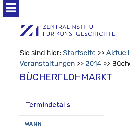
Benutzerspezifische
Werkzeuge
Sie sind hier:
Startseite
Aktuell
Veranstaltungen
2014
Büch
BÜCHERFLOHMARKT
Termindetails
WANN