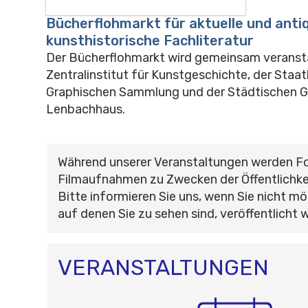
Bücherflohmarkt für aktuelle und anti
kunsthistorische Fachliteratur
Der Bücherflohmarkt wird gemeinsam veranst
Zentralinstitut für Kunstgeschichte, der Staat
Graphischen Sammlung und der Städtischen Ga
Lenbachhaus.
Während unserer Veranstaltungen werden F
Filmaufnahmen zu Zwecken der Öffentlichke
Bitte informieren Sie uns, wenn Sie nicht mö
auf denen Sie zu sehen sind, veröffentlicht 
VERANSTALTUNGEN