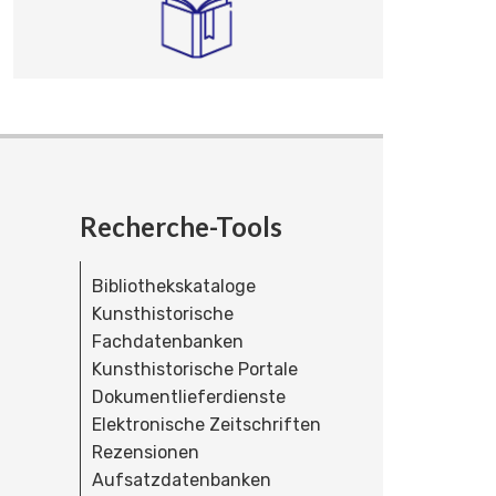
Recherche-Tools
Bibliothekskataloge
Kunsthistorische
Fachdatenbanken
Kunsthistorische Portale
Dokumentlieferdienste
Elektronische Zeitschriften
Rezensionen
Aufsatzdatenbanken