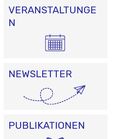
VERANSTALTUNGE
N
NEWSLETTER
PUBLIKATIONEN