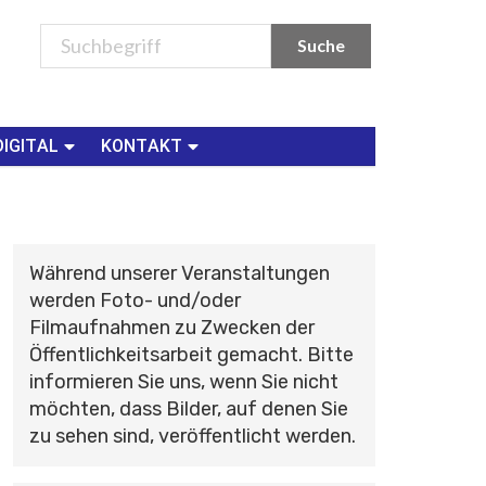
DIGITAL
KONTAKT
Während unserer Veranstaltungen
werden Foto- und/oder
Filmaufnahmen zu Zwecken der
Öffentlichkeitsarbeit gemacht. Bitte
informieren Sie uns, wenn Sie nicht
möchten, dass Bilder, auf denen Sie
zu sehen sind, veröffentlicht werden.