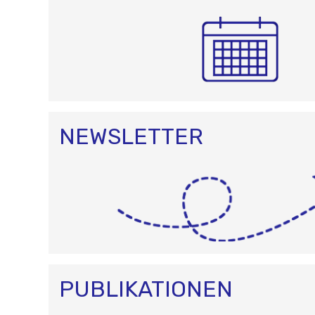
NEWSLETTER
PUBLIKATIONEN