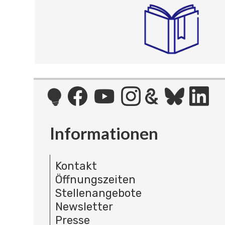
Informationen
Kontakt
Öffnungszeiten
Stellenangebote
Newsletter
Presse