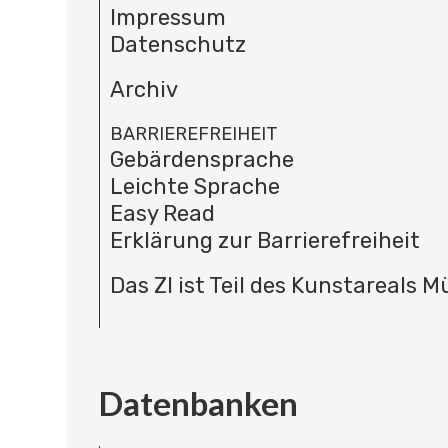
Impressum
Datenschutz
Archiv
BARRIEREFREIHEIT
Gebärdensprache
Leichte Sprache
Easy Read
Erklärung zur Barrierefreiheit
Das ZI ist Teil des Kunstareals 
Datenbanken