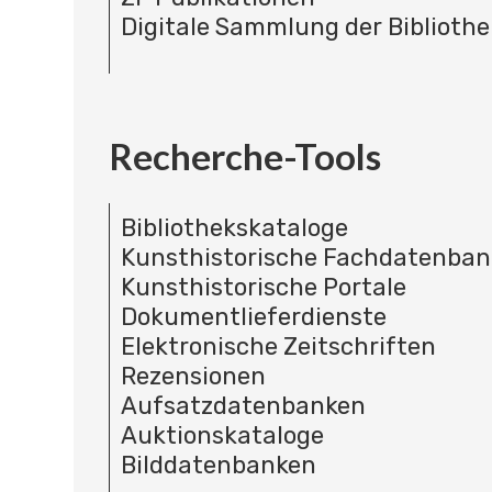
Digitale Sammlung der Bibliothe
Recherche-Tools
Bibliothekskataloge
Kunsthistorische Fachdatenba
Kunsthistorische Portale
Dokumentlieferdienste
Elektronische Zeitschriften
Rezensionen
Aufsatzdatenbanken
Auktionskataloge
Bilddatenbanken