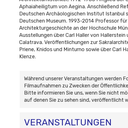
Aphaiaheiligtum von Aegina. Anschließend Re
Deutschen Archäologischen Institut Istanbul
Deutschen Museum. 1993-2014 Professor für
Architekturgeschichte an der Hochschule Mün
Ausstellungen über Carl Haller von Hallerstein
Calatrava. Veröffentlichungen zur Sakralarchit
Priene, Knidos und Minturno sowie über Carl H
Klenze.
Während unserer Veranstaltungen werden F
Filmaufnahmen zu Zwecken der Öffentlichke
Bitte informieren Sie uns, wenn Sie nicht mö
auf denen Sie zu sehen sind, veröffentlicht 
VERANSTALTUNGEN