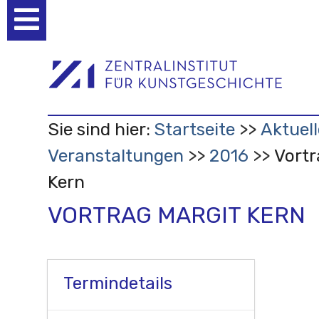
Benutzerspezifische
Werkzeuge
Sie sind hier:
Startseite
Aktuell
Veranstaltungen
2016
Vortr
Kern
VORTRAG MARGIT KERN
Termindetails