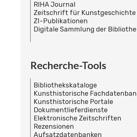
RIHA Journal
Zeitschrift für Kunstgeschichte
ZI-Publikationen
Digitale Sammlung der Bibliothe
Recherche-Tools
Bibliothekskataloge
Kunsthistorische Fachdatenba
Kunsthistorische Portale
Dokumentlieferdienste
Elektronische Zeitschriften
Rezensionen
Aufsatzdatenbanken