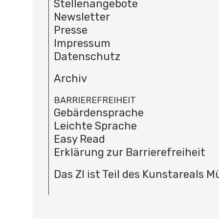
Stellenangebote
Newsletter
Presse
Impressum
Datenschutz
Archiv
BARRIEREFREIHEIT
Gebärdensprache
Leichte Sprache
Easy Read
Erklärung zur Barrierefreiheit
Das ZI ist Teil des Kunstareals 