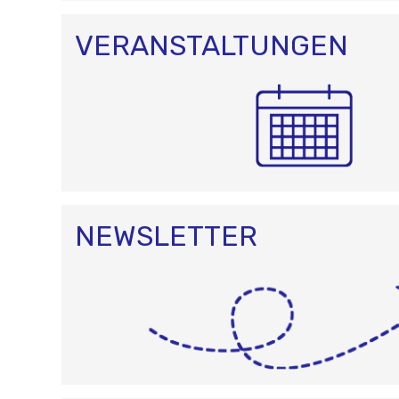
VERANSTALTUNGEN
NEWSLETTER