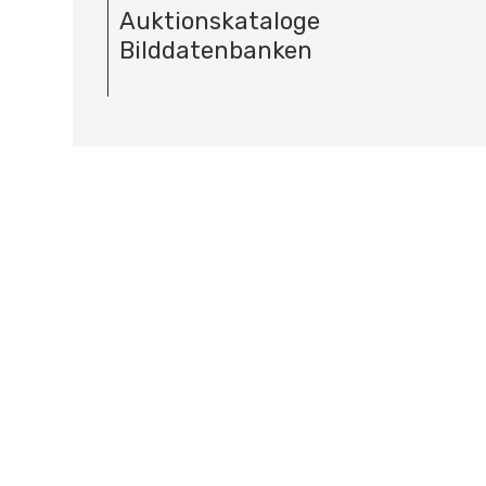
Auktionskataloge
Bilddatenbanken