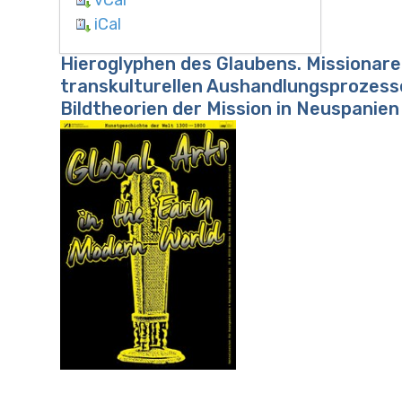
iCal
Hieroglyphen des Glaubens. Missionare 
transkulturellen Aushandlungsprozess
Bildtheorien der Mission in Neuspanien