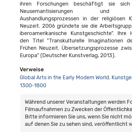
ihren Forschungen beschäftigt sie sic
Neusemantisierungen und tran
Aushandlungsprozessen in der religiösen 
Neuzeit. 2006 gründete sie die Arbeitsgrup
iberoamerikanische Kunstgeschichte". Ihre H
den Titel "Transkulturelle Imaginationen d
Frühen Neuzeit. Übersetzungsprozesse zwi
Europa" (Deutscher Kunstverlag, 2013).
Verweise
Global Arts in the Early Modern World. Kunstge
1300-1800
Während unserer Veranstaltungen werden F
Filmaufnahmen zu Zwecken der Öffentlichke
Bitte informieren Sie uns, wenn Sie nicht mö
auf denen Sie zu sehen sind, veröffentlicht 