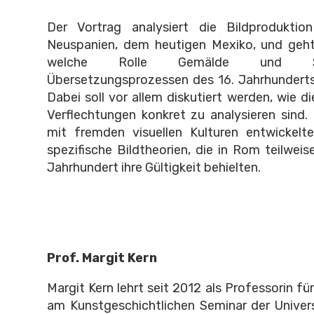
Der Vortrag analysiert die Bildproduktio
Neuspanien, dem heutigen Mexiko, und geht
welche Rolle Gemälde und Sk
Übersetzungsprozessen des 16. Jahrhunderts
Dabei soll vor allem diskutiert werden, wie d
Verflechtungen konkret zu analysieren sind
mit fremden visuellen Kulturen entwickelte
spezifische Bildtheorien, die in Rom teilweise
Jahrhundert ihre Gültigkeit behielten.
Prof. Margit Kern
Margit Kern lehrt seit 2012 als Professorin f
am Kunstgeschichtlichen Seminar der Univer