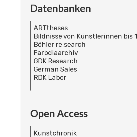
Datenbanken
ARTtheses
Bildnisse von Künstlerinnen bis 
Böhler re:search
Farbdiaarchiv
GDK Research
German Sales
RDK Labor
Open Access
Kunstchronik