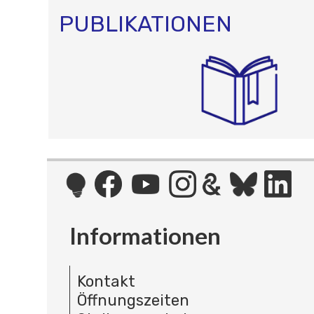
PUBLIKATIONEN
Informationen
Kontakt
Öffnungszeiten