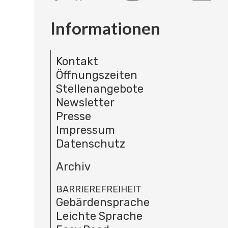
Informationen
Kontakt
Öffnungszeiten
Stellenangebote
Newsletter
Presse
Impressum
Datenschutz
Archiv
BARRIEREFREIHEIT
Gebärdensprache
Leichte Sprache