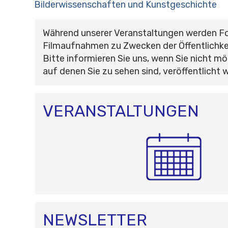
Bilderwissenschaften und Kunstgeschichte
Während unserer Veranstaltungen werden F
Filmaufnahmen zu Zwecken der Öffentlichke
Bitte informieren Sie uns, wenn Sie nicht mö
auf denen Sie zu sehen sind, veröffentlicht 
VERANSTALTUNGEN
NEWSLETTER