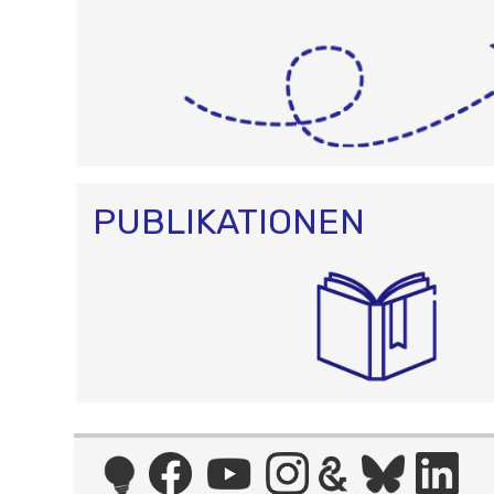
PUBLIKATIONEN