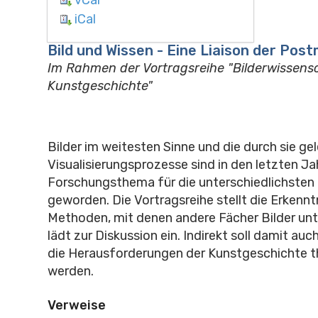
iCal
Bild und Wissen - Eine Liaison der Po
Im Rahmen der Vortragsreihe "Bilderwissens
Kunstgeschichte"
Bilder im weitesten Sinne und die durch sie ge
Visualisierungsprozesse sind in den letzten Ja
Forschungsthema für die unterschiedlichsten 
geworden. Die Vortragsreihe stellt die Erkennt
Methoden, mit denen andere Fächer Bilder unt
lädt zur Diskussion ein. Indirekt soll damit auc
die Herausforderungen der Kunstgeschichte t
werden.
Verweise