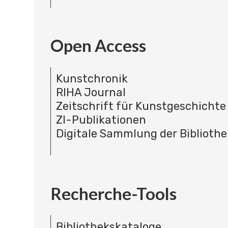
Open Access
Kunstchronik
RIHA Journal
Zeitschrift für Kunstgeschichte
ZI-Publikationen
Digitale Sammlung der Bibliothe
Recherche-Tools
Bibliothekskataloge