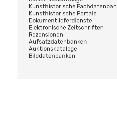
Kunsthistorische Fachdatenba
Kunsthistorische Portale
Dokumentlieferdienste
Elektronische Zeitschriften
Rezensionen
Aufsatzdatenbanken
Auktionskataloge
Bilddatenbanken